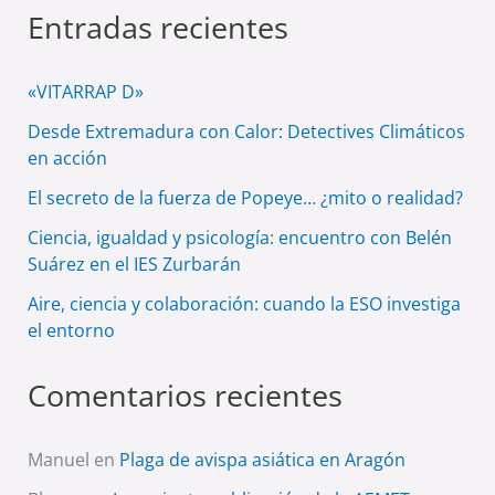
Entradas recientes
«VITARRAP D»
Desde Extremadura con Calor: Detectives Climáticos
en acción
El secreto de la fuerza de Popeye… ¿mito o realidad?
Ciencia, igualdad y psicología: encuentro con Belén
Suárez en el IES Zurbarán
Aire, ciencia y colaboración: cuando la ESO investiga
el entorno
Comentarios recientes
Manuel
en
Plaga de avispa asiática en Aragón