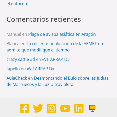
el entorno
Comentarios recientes
Manuel
en
Plaga de avispa asiática en Aragón
Blanca
en
La reciente publicación de la AEMET no
admite que modifique el tiempo
crazy cattle 3d
en
«VITARRAP D»
fapello
en
«VITARRAP D»
AulaCheck
en
Desmontando el Bulo sobre las Judías
de Marruecos y la Luz Ultravioleta