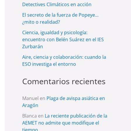
Detectives Climáticos en acción
El secreto de la fuerza de Popeye…
¿mito o realidad?
Ciencia, igualdad y psicología:
encuentro con Belén Suárez en el IES
Zurbarán
Aire, ciencia y colaboración: cuando la
ESO investiga el entorno
Comentarios recientes
Manuel
en
Plaga de avispa asiática en
Aragón
Blanca
en
La reciente publicación de la
AEMET no admite que modifique el
tiempo