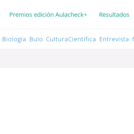
Premios edición Aulacheck+
Resultados
Biología
Bulo
CulturaCientífica
Entrevista