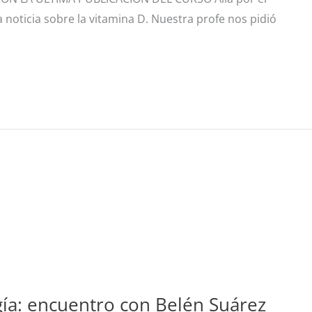
oticia sobre la vitamina D. Nuestra profe nos pidió
ogía: encuentro con Belén Suárez