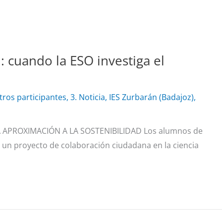
n: cuando la ESO investiga el
tros participantes
,
3. Noticia
,
IES Zurbarán (Badajoz)
,
 APROXIMACIÓN A LA SOSTENIBILIDAD Los alumnos de
 un proyecto de colaboración ciudadana en la ciencia