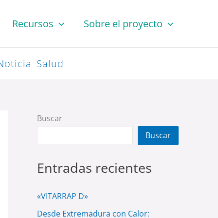
Recursos
Sobre el proyecto
Noticia
Salud
Buscar
Buscar
Entradas recientes
«VITARRAP D»
Desde Extremadura con Calor: