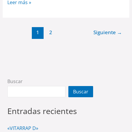
Leer más »
1
2
Siguiente
→
Buscar
Buscar
Entradas recientes
«VITARRAP D»