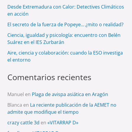
Desde Extremadura con Calor: Detectives Climáticos
en acción
El secreto de la fuerza de Popeye… ¿mito o realidad?
Ciencia, igualdad y psicología: encuentro con Belén
Suárez en el IES Zurbarán
Aire, ciencia y colaboración: cuando la ESO investiga
el entorno
Comentarios recientes
Manuel
en
Plaga de avispa asiática en Aragón
Blanca
en
La reciente publicación de la AEMET no
admite que modifique el tiempo
crazy cattle 3d
en
«VITARRAP D»