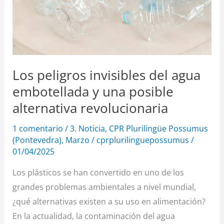
Los peligros invisibles del agua
embotellada y una posible
alternativa revolucionaria
1 comentario
/
3. Noticia
,
CPR Plurilingüe Possumus
(Pontevedra)
,
Marzo
/
cprplurilinguepossumus
/
01/04/2025
Los plásticos se han convertido en uno de los
grandes problemas ambientales a nivel mundial,
¿qué alternativas existen a su uso en alimentación?
En la actualidad, la contaminación del agua