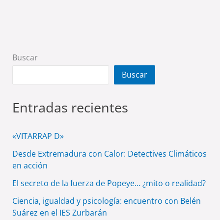
Buscar
Buscar
Entradas recientes
«VITARRAP D»
Desde Extremadura con Calor: Detectives Climáticos
en acción
El secreto de la fuerza de Popeye… ¿mito o realidad?
Ciencia, igualdad y psicología: encuentro con Belén
Suárez en el IES Zurbarán