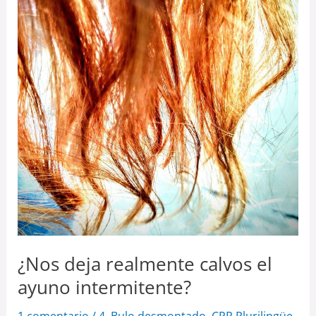
ayuno
intermitente?
¿Nos deja realmente calvos el
ayuno intermitente?