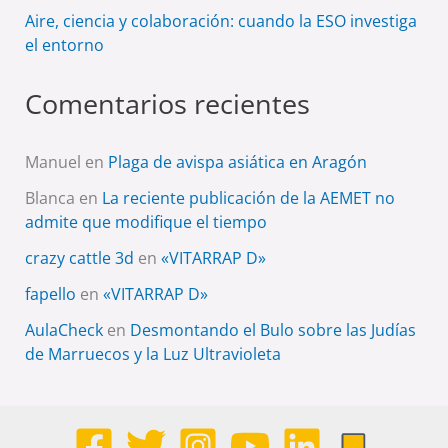
Aire, ciencia y colaboración: cuando la ESO investiga
el entorno
Comentarios recientes
Manuel
en
Plaga de avispa asiática en Aragón
Blanca
en
La reciente publicación de la AEMET no
admite que modifique el tiempo
crazy cattle 3d
en
«VITARRAP D»
fapello
en
«VITARRAP D»
AulaCheck
en
Desmontando el Bulo sobre las Judías
de Marruecos y la Luz Ultravioleta