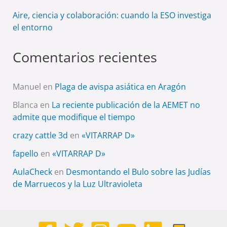
Aire, ciencia y colaboración: cuando la ESO investiga
el entorno
Comentarios recientes
Manuel
en
Plaga de avispa asiática en Aragón
Blanca
en
La reciente publicación de la AEMET no
admite que modifique el tiempo
crazy cattle 3d
en
«VITARRAP D»
fapello
en
«VITARRAP D»
AulaCheck
en
Desmontando el Bulo sobre las Judías
de Marruecos y la Luz Ultravioleta