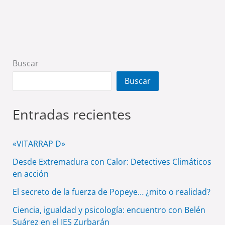
Buscar
Buscar
Entradas recientes
«VITARRAP D»
Desde Extremadura con Calor: Detectives Climáticos
en acción
El secreto de la fuerza de Popeye… ¿mito o realidad?
Ciencia, igualdad y psicología: encuentro con Belén
Suárez en el IES Zurbarán