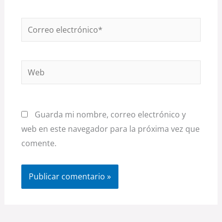
Correo
electrónico*
Web
Guarda mi nombre, correo electrónico y
web en este navegador para la próxima vez que
comente.