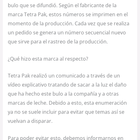
bulo que se difundió. Según el fabricante de la
marca Tetra Pak, estos números se imprimen en el
momento de la producción. Cada vez que se realiza
un pedido se genera un número secuencial nuevo
que sirve para el rastreo de la producción.
¿Qué hizo esta marca al respecto?
Tetra Pak realizó un comunicado a través de un
vídeo explicativo tratando de sacar a la luz el daño
que ha hecho este bulo a la compañía y a otras
marcas de leche. Debido a esto, esta enumeración
ya no se suele incluir para evitar que temas así se
vuelvan a disparar.
Para poder evitar esto, debemos informarnos en