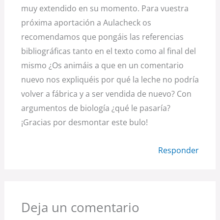
muy extendido en su momento. Para vuestra
próxima aportación a Aulacheck os
recomendamos que pongáis las referencias
bibliográficas tanto en el texto como al final del
mismo ¿Os animáis a que en un comentario
nuevo nos expliquéis por qué la leche no podría
volver a fábrica y a ser vendida de nuevo? Con
argumentos de biología ¿qué le pasaría?
¡Gracias por desmontar este bulo!
Responder
Deja un comentario