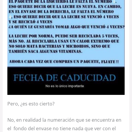
Pero, ¿es esto cierto?
No, en realidad la numeración que se encuentra en
el fondo del envase no tiene nada que ver con el