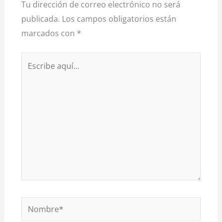
Tu dirección de correo electrónico no será
publicada.
Los campos obligatorios están
marcados con
*
Escribe
aquí...
Nombre*