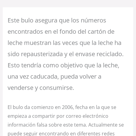
Este bulo asegura que los números
encontrados en el fondo del cartón de
leche muestran las veces que la leche ha
sido repausterizada y el envase reciclado.
Esto tendría como objetivo que la leche,
una vez caducada, pueda volver a
venderse y consumirse.
El bulo da comienzo en 2006, fecha en la que se
empieza a compartir por correo electrónico
información falsa sobre este tema. Actualmente se
puede seguir encontrando en diferentes redes