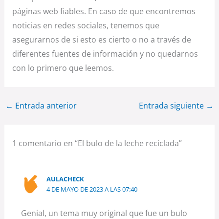
páginas web fiables. En caso de que encontremos
noticias en redes sociales, tenemos que
asegurarnos de si esto es cierto o no a través de
diferentes fuentes de información y no quedarnos
con lo primero que leemos.
←
Entrada anterior
Entrada siguiente
→
1 comentario en “El bulo de la leche reciclada”
AULACHECK
4 DE MAYO DE 2023 A LAS 07:40
Genial, un tema muy original que fue un bulo