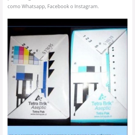
como Whatsapp, Facebook o Instagram.