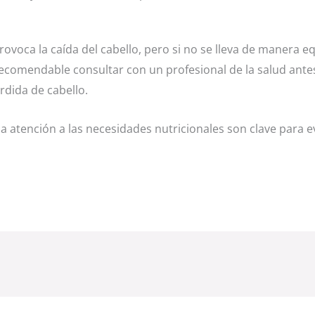
voca la caída del cabello, pero si no se lleva de manera eq
 recomendable consultar con un profesional de la salud ante
rdida de cabello.
la atención a las necesidades nutricionales son clave para e