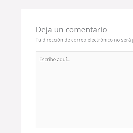
Deja un comentario
Tu dirección de correo electrónico no será 
Escribe
aquí...