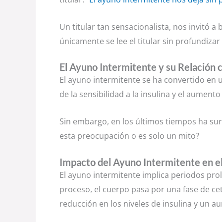
Un titular tan sensacionalista, nos invitó
únicamente se lee el titular sin profundizar
El Ayuno Intermitente y su Relación c
El ayuno intermitente se ha convertido en u
de la sensibilidad a la insulina y el aume
Sin embargo, en los últimos tiempos ha surg
esta preocupación o es solo un mito?
Impacto del Ayuno Intermitente en e
El ayuno intermitente implica periodos pro
proceso, el cuerpo pasa por una fase de cet
reducción en los niveles de insulina y un