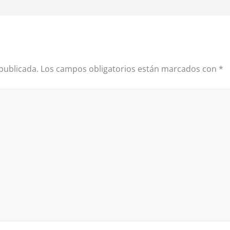
publicada.
Los campos obligatorios están marcados con
*