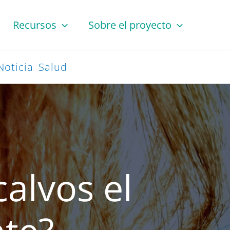
Recursos
Sobre el proyecto
Noticia
Salud
alvos el