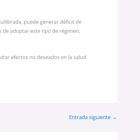
uilibrada, puede generar déficit de
s de adoptar este tipo de régimen,
vitar efectos no deseados en la salud
Entrada siguiente
→