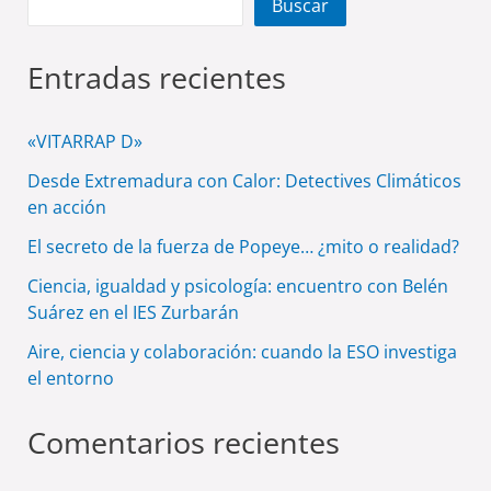
Buscar
Entradas recientes
«VITARRAP D»
Desde Extremadura con Calor: Detectives Climáticos
en acción
El secreto de la fuerza de Popeye… ¿mito o realidad?
Ciencia, igualdad y psicología: encuentro con Belén
Suárez en el IES Zurbarán
Aire, ciencia y colaboración: cuando la ESO investiga
el entorno
Comentarios recientes