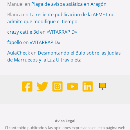
Manuel
en
Plaga de avispa asiática en Aragón
Blanca
en
La reciente publicación de la AEMET no
admite que modifique el tiempo
crazy cattle 3d
en
«VITARRAP D»
fapello
en
«VITARRAP D»
AulaCheck
en
Desmontando el Bulo sobre las Judías
de Marruecos y la Luz Ultravioleta
Aviso Legal
El contenido publicado y las opiniones expresadas en esta página web