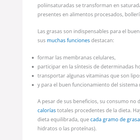
poliinsaturadas se transforman en saturadas
presentes en alimentos procesados, bollería 
Las grasas son indispensables para el bue
sus
muchas funciones
destacan:
formar las membranas celulares,
participar en la síntesis de determinadas 
transportar algunas vitaminas que son lipo
y para el buen funcionamiento del sistema
A pesar de sus beneficios, su consumo no 
calorías
totales procedentes de la dieta. Ha
dieta equilibrada, que
cada gramo de grasa 
hidratos o las proteínas).