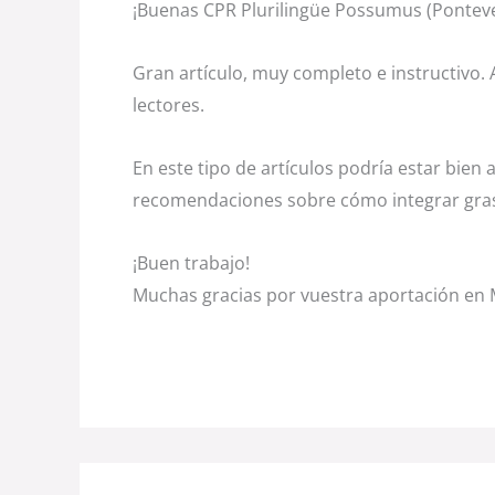
¡Buenas CPR Plurilingüe Possumus (Ponteve
Gran artículo, muy completo e instructivo.
lectores.
En este tipo de artículos podría estar bien
recomendaciones sobre cómo integrar grasa
¡Buen trabajo!
Muchas gracias por vuestra aportación en