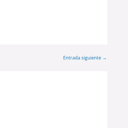
Entrada siguiente
→