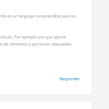
erés en un lenguaje comprensible para los
artículo. Por ejemplo una que aporte
os de alimentos y porciones adecuadas.
Responder