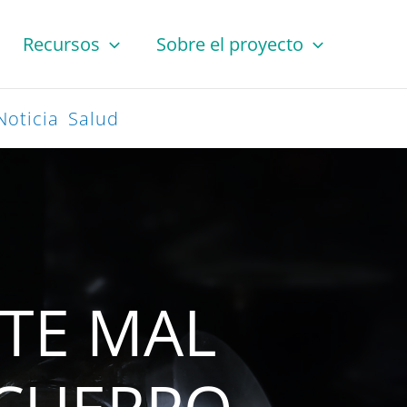
Recursos
Sobre el proyecto
Noticia
Salud
NTE MAL