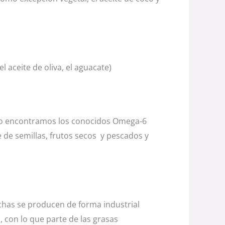
 aceite de oliva, el aguacate)
upo encontramos los conocidos Omega-6
 de semillas, frutos secos y pescados y
chas se producen de forma industrial
 con lo que parte de las grasas