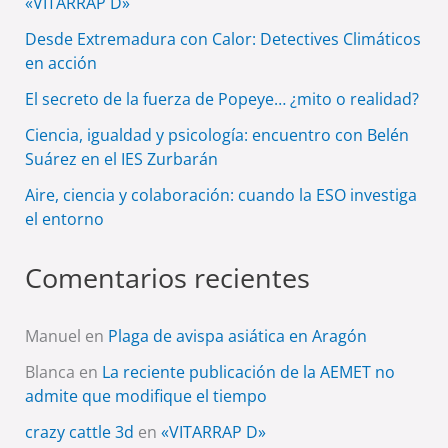
«VITARRAP D»
Desde Extremadura con Calor: Detectives Climáticos
en acción
El secreto de la fuerza de Popeye… ¿mito o realidad?
Ciencia, igualdad y psicología: encuentro con Belén
Suárez en el IES Zurbarán
Aire, ciencia y colaboración: cuando la ESO investiga
el entorno
Comentarios recientes
Manuel
en
Plaga de avispa asiática en Aragón
Blanca
en
La reciente publicación de la AEMET no
admite que modifique el tiempo
crazy cattle 3d
en
«VITARRAP D»