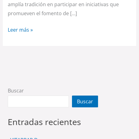
amplía tradición en participar en iniciativas que
promueven el fomento de […]
Leer más »
Buscar
Buscar
Entradas recientes