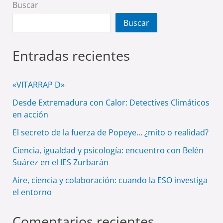
Buscar
Buscar
Entradas recientes
«VITARRAP D»
Desde Extremadura con Calor: Detectives Climáticos
en acción
El secreto de la fuerza de Popeye… ¿mito o realidad?
Ciencia, igualdad y psicología: encuentro con Belén
Suárez en el IES Zurbarán
Aire, ciencia y colaboración: cuando la ESO investiga
el entorno
Comentarios recientes