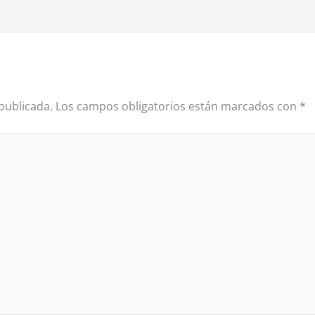
publicada.
Los campos obligatorios están marcados con
*