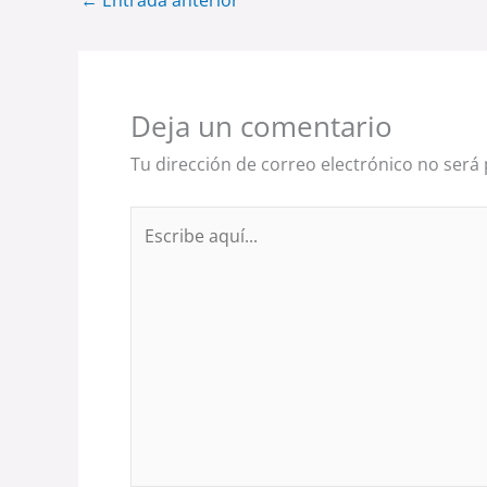
←
Entrada anterior
Deja un comentario
Tu dirección de correo electrónico no será 
Escribe
aquí...