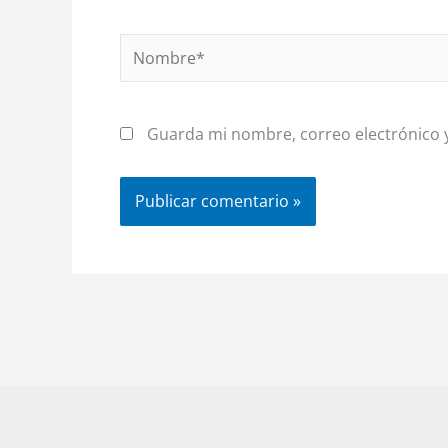
Nombre*
Guarda mi nombre, correo electrónico 