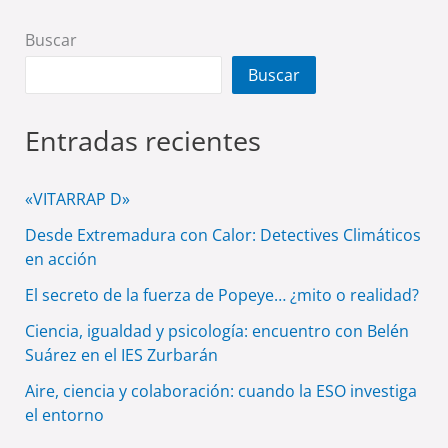
Buscar
Buscar
Entradas recientes
«VITARRAP D»
Desde Extremadura con Calor: Detectives Climáticos
en acción
El secreto de la fuerza de Popeye… ¿mito o realidad?
Ciencia, igualdad y psicología: encuentro con Belén
Suárez en el IES Zurbarán
Aire, ciencia y colaboración: cuando la ESO investiga
el entorno