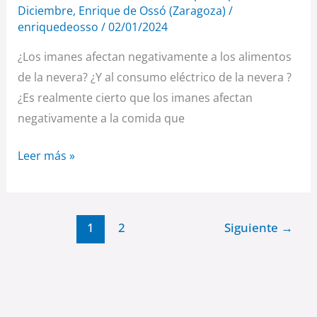
Diciembre
,
Enrique de Ossó (Zaragoza)
/
enriquedeosso
/
02/01/2024
¿Los imanes afectan negativamente a los alimentos
de la nevera? ¿Y al consumo eléctrico de la nevera ?
¿Es realmente cierto que los imanes afectan
negativamente a la comida que
Leer más »
1
2
Siguiente
→