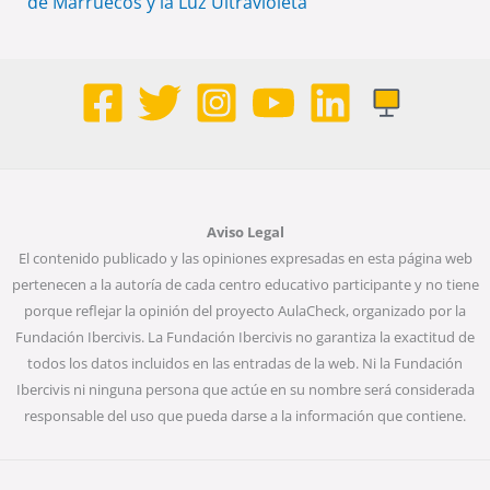
de Marruecos y la Luz Ultravioleta
Aviso Legal
El contenido publicado y las opiniones expresadas en esta página web
pertenecen a la autoría de cada centro educativo participante y no tiene
porque reflejar la opinión del proyecto AulaCheck, organizado por la
Fundación Ibercivis. La Fundación Ibercivis no garantiza la exactitud de
todos los datos incluidos en las entradas de la web. Ni la Fundación
Ibercivis ni ninguna persona que actúe en su nombre será considerada
responsable del uso que pueda darse a la información que contiene.