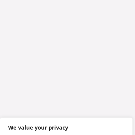
We value your privacy