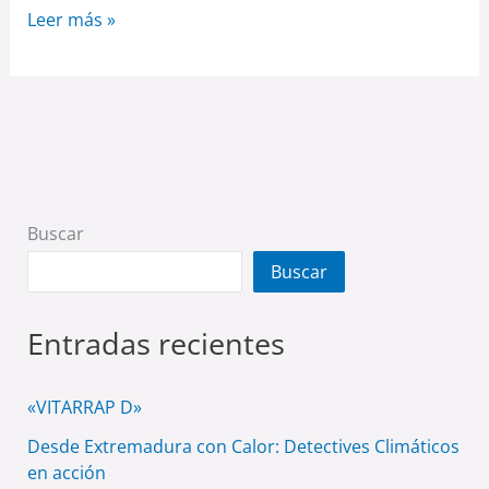
Leer más »
Buscar
Buscar
Entradas recientes
«VITARRAP D»
Desde Extremadura con Calor: Detectives Climáticos
en acción