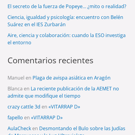
El secreto de la fuerza de Popeye… ¿mito o realidad?
Ciencia, igualdad y psicología: encuentro con Belén
Suárez en el IES Zurbarán
Aire, ciencia y colaboración: cuando la ESO investiga
el entorno
Comentarios recientes
Manuel
en
Plaga de avispa asiática en Aragón
Blanca
en
La reciente publicación de la AEMET no
admite que modifique el tiempo
crazy cattle 3d
en
«VITARRAP D»
fapello
en
«VITARRAP D»
AulaCheck
en
Desmontando el Bulo sobre las Judías