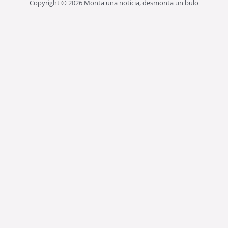
Copyright © 2026 Monta una noticia, desmonta un bulo