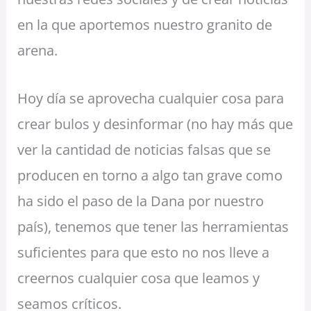
en la que aportemos nuestro granito de
arena.
Hoy día se aprovecha cualquier cosa para
crear bulos y desinformar (no hay más que
ver la cantidad de noticias falsas que se
producen en torno a algo tan grave como
ha sido el paso de la Dana por nuestro
país), tenemos que tener las herramientas
suficientes para que esto no nos lleve a
creernos cualquier cosa que leamos y
seamos críticos.