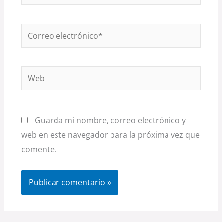
Correo
electrónico*
Web
Guarda mi nombre, correo electrónico y
web en este navegador para la próxima vez que
comente.