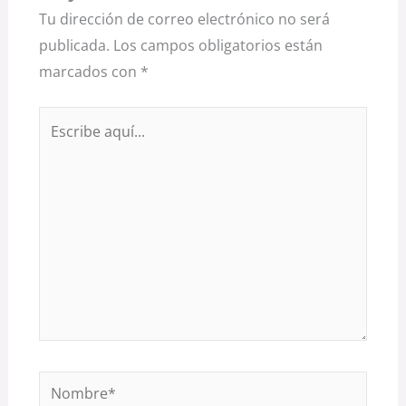
Tu dirección de correo electrónico no será
publicada.
Los campos obligatorios están
marcados con
*
Escribe
aquí...
Nombre*