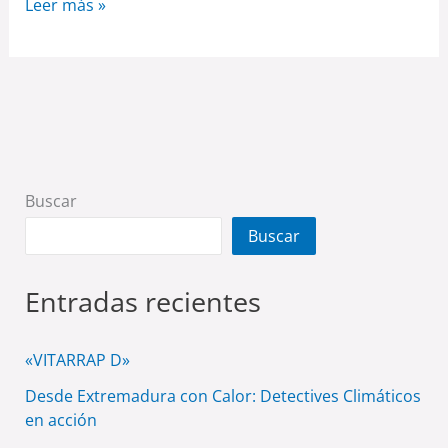
Leer más »
Buscar
Buscar
Entradas recientes
«VITARRAP D»
Desde Extremadura con Calor: Detectives Climáticos
en acción