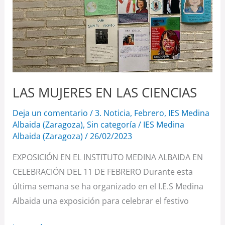
LAS MUJERES EN LAS CIENCIAS
Deja un comentario
/
3. Noticia
,
Febrero
,
IES Medina
Albaida (Zaragoza)
,
Sin categoría
/
IES Medina
Albaida (Zaragoza)
/
26/02/2023
EXPOSICIÓN EN EL INSTITUTO MEDINA ALBAIDA EN
CELEBRACIÓN DEL 11 DE FEBRERO Durante esta
última semana se ha organizado en el I.E.S Medina
Albaida una exposición para celebrar el festivo