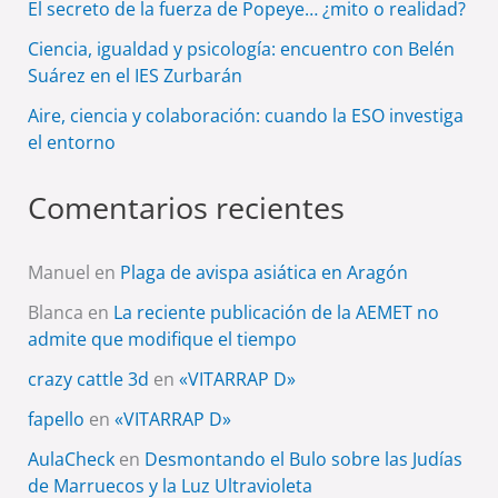
El secreto de la fuerza de Popeye… ¿mito o realidad?
Ciencia, igualdad y psicología: encuentro con Belén
Suárez en el IES Zurbarán
Aire, ciencia y colaboración: cuando la ESO investiga
el entorno
Comentarios recientes
Manuel
en
Plaga de avispa asiática en Aragón
Blanca
en
La reciente publicación de la AEMET no
admite que modifique el tiempo
crazy cattle 3d
en
«VITARRAP D»
fapello
en
«VITARRAP D»
AulaCheck
en
Desmontando el Bulo sobre las Judías
de Marruecos y la Luz Ultravioleta