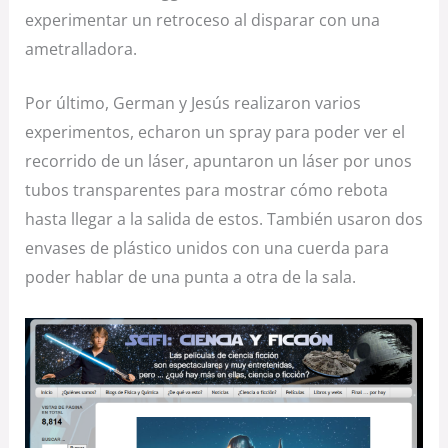
experimentar un retroceso al disparar con una
ametralladora.
Por último, German y Jesús realizaron varios
experimentos, echaron un spray para poder ver el
recorrido de un láser, apuntaron un láser por unos
tubos transparentes para mostrar cómo rebota
hasta llegar a la salida de estos. También usaron dos
envases de plástico unidos con una cuerda para
poder hablar de una punta a otra de la sala.