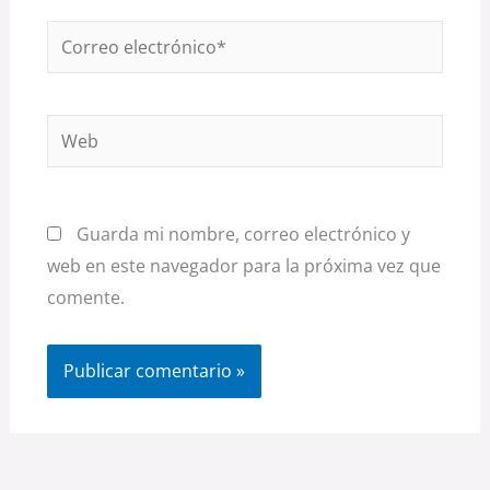
Correo
electrónico*
Web
Guarda mi nombre, correo electrónico y
web en este navegador para la próxima vez que
comente.