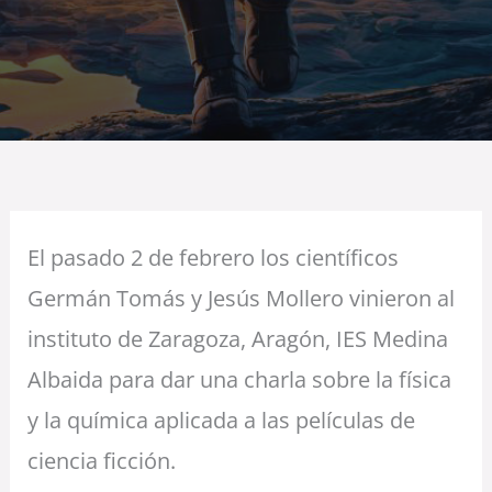
El pasado 2 de febrero los científicos
Germán Tomás y Jesús Mollero vinieron al
instituto de Zaragoza, Aragón, IES Medina
Albaida para dar una charla sobre la física
y la química aplicada a las películas de
ciencia ficción.