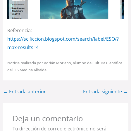
Referencia:
https://scificcion.blogspot.com/search/label/ESO/?
max-results=4
Noticia realizada por Adrián Moriano, alumno de Cultura Científica
del IES Medina Albaida
←
Entrada anterior
Entrada siguiente
→
Deja un comentario
Tu dirección de correo electrónico no será