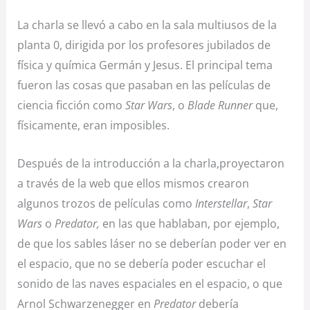
La charla se llevó a cabo en la sala multiusos de la
planta 0, dirigida por los profesores jubilados de
física y química Germán y Jesus. El principal tema
fueron las cosas que pasaban en las películas de
ciencia ficción como
Star Wars
, o
Blade Runner
que,
físicamente, eran imposibles.
Después de la introducción a la charla,proyectaron
a través de la web que ellos mismos crearon
algunos trozos de películas como
Interstellar
,
Star
Wars
o
Predator,
en las que hablaban, por ejemplo,
de que los sables láser no se deberían poder ver en
el espacio, que no se debería poder escuchar el
sonido de las naves espaciales en el espacio, o que
Arnol Schwarzenegger en
Predator
debería