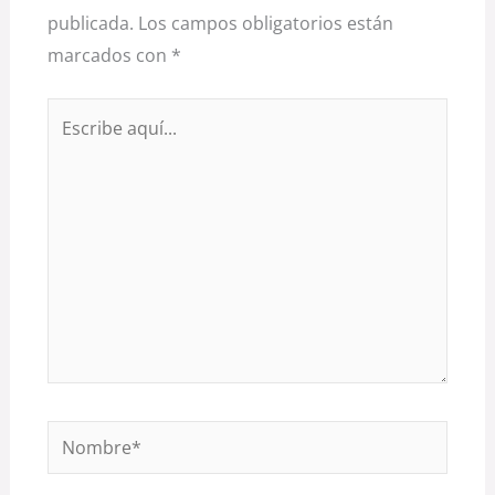
publicada.
Los campos obligatorios están
marcados con
*
Escribe
aquí...
Nombre*