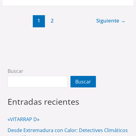
1
2
Siguiente
→
Buscar
Buscar
Entradas recientes
«VITARRAP D»
Desde Extremadura con Calor: Detectives Climáticos