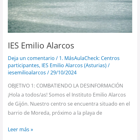
IES Emilio Alarcos
Deja un comentario
/
1. MásAulaCheck: Centros
participantes
,
IES Emilio Alarcos (Asturias)
/
iesemilioalarcos
/
29/10/2024
OBJETIVO 1: COMBATIENDO LA DESINFORMACIÓN
¡Hola a todos/as! Somos el Instituto Emilio Alarcos
de Gijón. Nuestro centro se encuentra situado en el
barrio de Moreda, próximo a la playa de
Leer más »