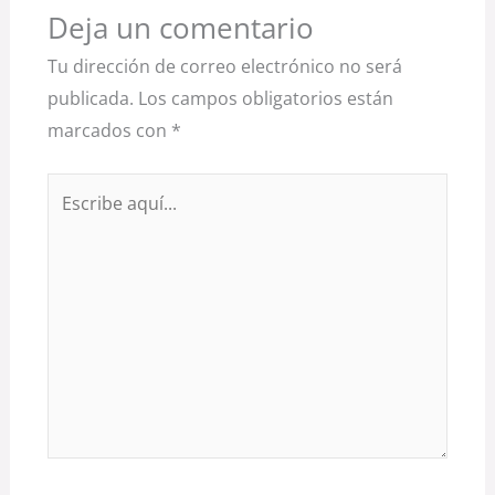
Deja un comentario
Tu dirección de correo electrónico no será
publicada.
Los campos obligatorios están
marcados con
*
Escribe
aquí...