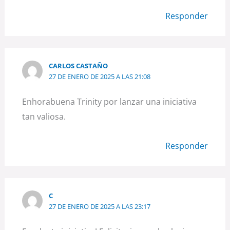
Responder
CARLOS CASTAÑO
27 DE ENERO DE 2025 A LAS 21:08
Enhorabuena Trinity por lanzar una iniciativa
tan valiosa.
Responder
C
27 DE ENERO DE 2025 A LAS 23:17