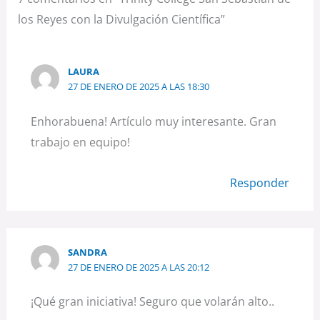
los Reyes con la Divulgación Científica”
LAURA
27 DE ENERO DE 2025 A LAS 18:30
Enhorabuena! Artículo muy interesante. Gran
trabajo en equipo!
Responder
SANDRA
27 DE ENERO DE 2025 A LAS 20:12
¡Qué gran iniciativa! Seguro que volarán alto..