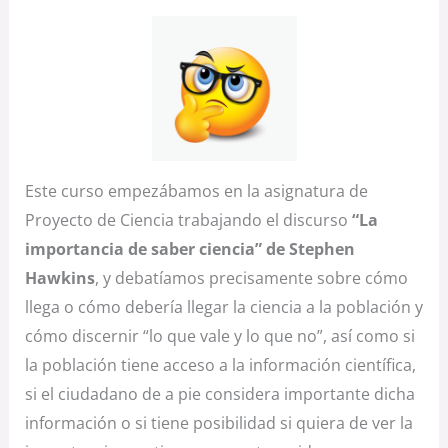
Este curso empezábamos en la asignatura de
Proyecto de Ciencia trabajando el discurso
“La
importancia de saber ciencia” de Stephen
Hawkins
, y debatíamos precisamente sobre cómo
llega o cómo debería llegar la ciencia a la población y
cómo discernir “lo que vale y lo que no”, así como si
la población tiene acceso a la información científica,
si el ciudadano de a pie considera importante dicha
información o si tiene posibilidad si quiera de ver la