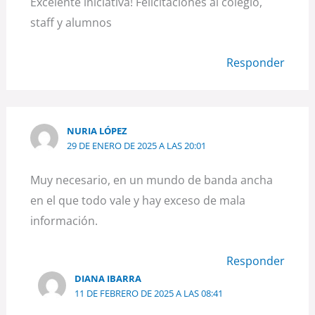
Excelente iniciativa! Felicitaciones al colegio,
staff y alumnos
Responder
NURIA LÓPEZ
29 DE ENERO DE 2025 A LAS 20:01
Muy necesario, en un mundo de banda ancha
en el que todo vale y hay exceso de mala
información.
Responder
DIANA IBARRA
11 DE FEBRERO DE 2025 A LAS 08:41