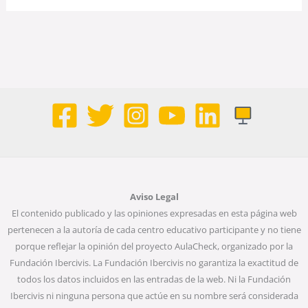
Aviso Legal
El contenido publicado y las opiniones expresadas en esta página web
pertenecen a la autoría de cada centro educativo participante y no tiene
porque reflejar la opinión del proyecto AulaCheck, organizado por la
Fundación Ibercivis. La Fundación Ibercivis no garantiza la exactitud de
todos los datos incluidos en las entradas de la web. Ni la Fundación
Ibercivis ni ninguna persona que actúe en su nombre será considerada