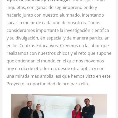
inquietas, con ganas de seguir aprendiendo y
hacerlo junto con nuestro alumnado, intentando
sacar lo mejor de cada uno de nosotros. Todos
consideramos importante la investigación científica
y su divulgación, en especial y de manera particular
en los Centros Educativos. Creemos en la labor que
realizamos con nuestros chicos y el reto que supone
que entiendan el mundo en el que nos movemos
hoy en día de otra forma, desde otra óptica y con
una mirada más amplia, así que hemos visto en este
Proyecto la oportunidad de oro para ello.