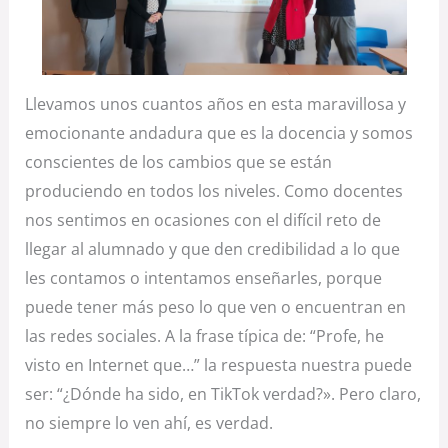
Llevamos unos cuantos años en esta maravillosa y
emocionante andadura que es la docencia y somos
conscientes de los cambios que se están
produciendo en todos los niveles. Como docentes
nos sentimos en ocasiones con el difícil reto de
llegar al alumnado y que den credibilidad a lo que
les contamos o intentamos enseñarles, porque
puede tener más peso lo que ven o encuentran en
las redes sociales. A la frase típica de: “Profe, he
visto en Internet que…” la respuesta nuestra puede
ser: “¿Dónde ha sido, en TikTok verdad?». Pero claro,
no siempre lo ven ahí, es verdad.