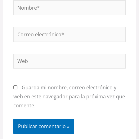
Nombre*
Correo
electrónico*
Web
Guarda mi nombre, correo electrónico y
web en este navegador para la próxima vez que
comente.