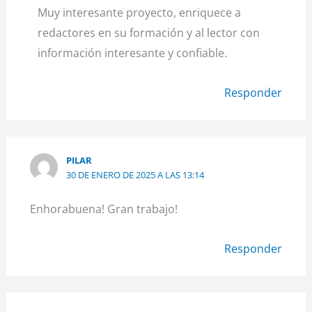
Muy interesante proyecto, enriquece a
redactores en su formación y al lector con
información interesante y confiable.
Responder
PILAR
30 DE ENERO DE 2025 A LAS 13:14
Enhorabuena! Gran trabajo!
Responder