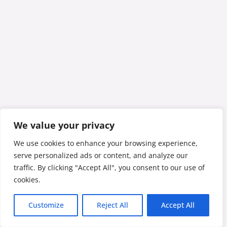
We value your privacy
We use cookies to enhance your browsing experience,
serve personalized ads or content, and analyze our
traffic. By clicking "Accept All", you consent to our use of
cookies.
Customize
Reject All
Accept All