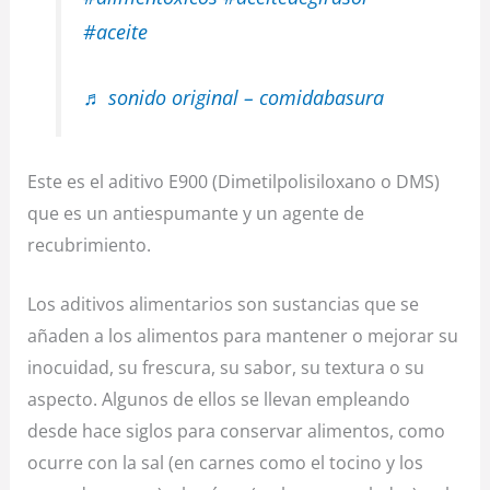
#aceite
♬ sonido original – comidabasura
Este es el aditivo E900 (Dimetilpolisiloxano o DMS)
que es un antiespumante y un agente de
recubrimiento.
Los aditivos alimentarios son sustancias que se
añaden a los alimentos para mantener o mejorar su
inocuidad, su frescura, su sabor, su textura o su
aspecto. Algunos de ellos se llevan empleando
desde hace siglos para conservar alimentos, como
ocurre con la sal (en carnes como el tocino y los