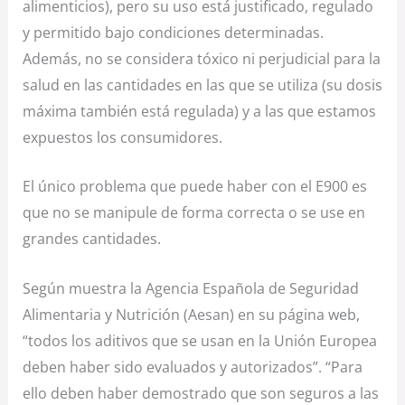
alimenticios), pero su uso está justificado, regulado
y permitido bajo condiciones determinadas.
Además, no se considera tóxico ni perjudicial para la
salud en las cantidades en las que se utiliza (su dosis
máxima también está regulada) y a las que estamos
expuestos los consumidores.
El único problema que puede haber con el E900 es
que no se manipule de forma correcta o se use en
grandes cantidades.
Según muestra la Agencia Española de Seguridad
Alimentaria y Nutrición (Aesan) en su página web,
“todos los aditivos que se usan en la Unión Europea
deben haber sido evaluados y autorizados”. “Para
ello deben haber demostrado que son seguros a las