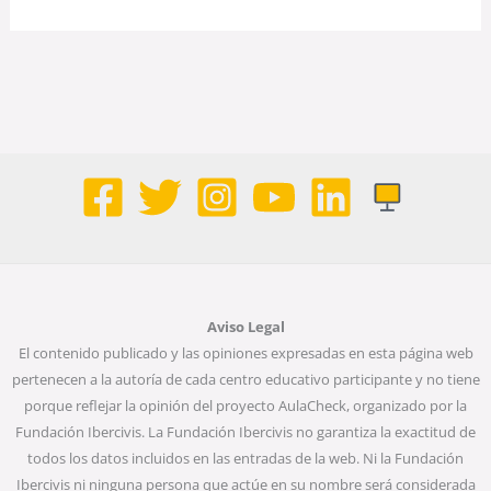
Aviso Legal
El contenido publicado y las opiniones expresadas en esta página web
pertenecen a la autoría de cada centro educativo participante y no tiene
porque reflejar la opinión del proyecto AulaCheck, organizado por la
Fundación Ibercivis. La Fundación Ibercivis no garantiza la exactitud de
todos los datos incluidos en las entradas de la web. Ni la Fundación
Ibercivis ni ninguna persona que actúe en su nombre será considerada