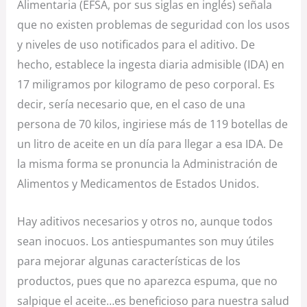
Alimentaria (EFSA, por sus siglas en inglés) señala
que no existen problemas de seguridad con los usos
y niveles de uso notificados para el aditivo. De
hecho, establece la ingesta diaria admisible (IDA) en
17 miligramos por kilogramo de peso corporal. Es
decir, sería necesario que, en el caso de una
persona de 70 kilos, ingiriese más de 119 botellas de
un litro de aceite en un día para llegar a esa IDA. De
la misma forma se pronuncia la Administración de
Alimentos y Medicamentos de Estados Unidos.
Hay aditivos necesarios y otros no, aunque todos
sean inocuos. Los antiespumantes son muy útiles
para mejorar algunas características de los
productos, pues que no aparezca espuma, que no
salpique el aceite…es beneficioso para nuestra salud