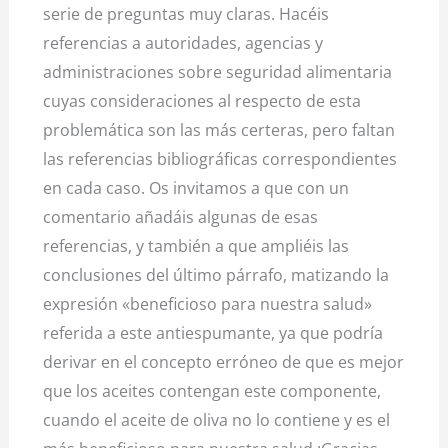
serie de preguntas muy claras. Hacéis
referencias a autoridades, agencias y
administraciones sobre seguridad alimentaria
cuyas consideraciones al respecto de esta
problemática son las más certeras, pero faltan
las referencias bibliográficas correspondientes
en cada caso. Os invitamos a que con un
comentario añadáis algunas de esas
referencias, y también a que ampliéis las
conclusiones del último párrafo, matizando la
expresión «beneficioso para nuestra salud»
referida a este antiespumante, ya que podría
derivar en el concepto erróneo de que es mejor
que los aceites contengan este componente,
cuando el aceite de oliva no lo contiene y es el