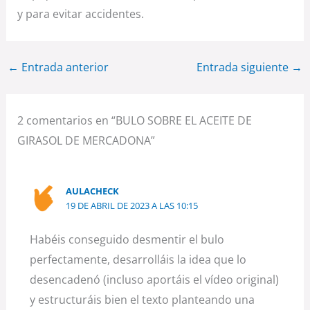
y para evitar accidentes.
←
Entrada anterior
Entrada siguiente
→
2 comentarios en “BULO SOBRE EL ACEITE DE
GIRASOL DE MERCADONA”
AULACHECK
19 DE ABRIL DE 2023 A LAS 10:15
Habéis conseguido desmentir el bulo
perfectamente, desarrolláis la idea que lo
desencadenó (incluso aportáis el vídeo original)
y estructuráis bien el texto planteando una