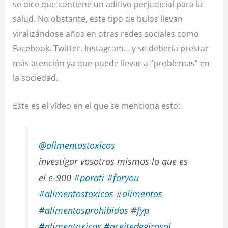
se dice que contiene un aditivo perjudicial para la
salud. No obstante, este tipo de bulos llevan
viralizándose años en otras redes sociales como
Facebook, Twitter, Instagram… y se debería prestar
más atención ya que puede llevar a “problemas” en
la sociedad.
Este es el vídeo en el que se menciona esto:
@alimentostoxicos
investigar vosotros mismos lo que es
el e-900
#parati
#foryou
#alimentostoxicos
#alimentos
#alimentosprohibidos
#fyp
#alimentoxicos
#aceitedegirasol