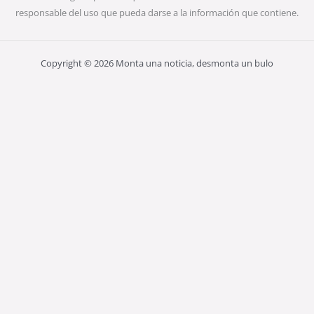
responsable del uso que pueda darse a la información que contiene.
Copyright © 2026 Monta una noticia, desmonta un bulo