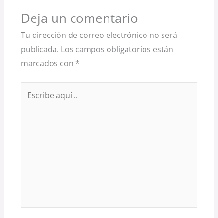
Deja un comentario
Tu dirección de correo electrónico no será
publicada.
Los campos obligatorios están
marcados con
*
Escribe
aquí...