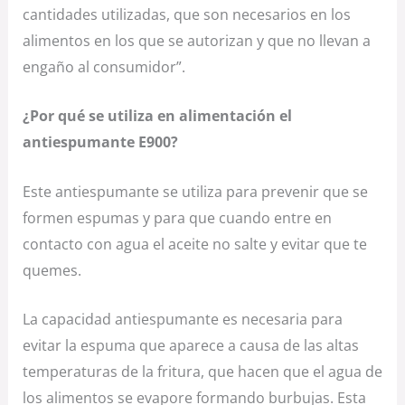
cantidades utilizadas, que son necesarios en los
alimentos en los que se autorizan y que no llevan a
engaño al consumidor”.
¿
Por qué se utiliza en alimentación el
antiespumante E900?
Este antiespumante se utiliza para prevenir que se
formen espumas y para que cuando entre en
contacto con agua el aceite no salte y evitar que te
quemes.
La capacidad antiespumante es necesaria para
evitar la espuma que aparece a causa de las altas
temperaturas de la fritura, que hacen que el agua de
los alimentos se evapore formando burbujas. Esta