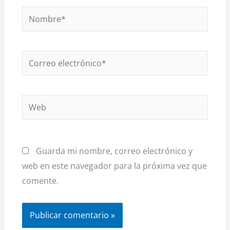
Nombre*
Correo
electrónico*
Web
Guarda mi nombre, correo electrónico y
web en este navegador para la próxima vez que
comente.