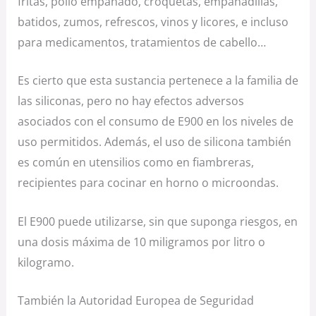
fritas, pollo empanado, croquetas, empanadillas,
batidos, zumos, refrescos, vinos y licores, e incluso
para medicamentos, tratamientos de cabello…
Es cierto que esta sustancia pertenece a la familia de
las siliconas, pero no hay efectos adversos
asociados con el consumo de E900 en los niveles de
uso permitidos. Además, el uso de silicona también
es común en utensilios como en fiambreras,
recipientes para cocinar en horno o microondas.
El E900 puede utilizarse, sin que suponga riesgos, en
una dosis máxima de 10 miligramos por litro o
kilogramo.
También la Autoridad Europea de Seguridad