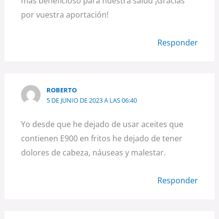
más beneficioso para nuestra salud ¡Gracias
por vuestra aportación!
Responder
ROBERTO
5 DE JUNIO DE 2023 A LAS 06:40
Yo desde que he dejado de usar aceites que
contienen E900 en fritos he dejado de tener
dolores de cabeza, náuseas y malestar.
Responder