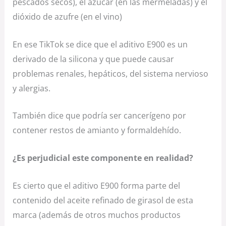
pescados secos), el azúcar (en las mermeladas) y el
dióxido de azufre (en el vino)
En ese TikTok se dice que el aditivo E900 es un
derivado de la silicona y que puede causar
problemas renales, hepáticos, del sistema nervioso
y alergias.
También dice que podría ser cancerígeno por
contener restos de amianto y formaldehído.
¿Es perjudicial este componente en realidad?
Es cierto que el aditivo E900 forma parte del
contenido del aceite refinado de girasol de esta
marca (además de otros muchos productos