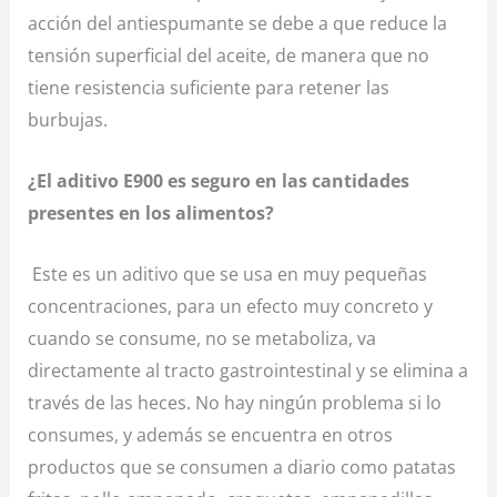
acción del antiespumante se debe a que reduce la
tensión superficial del aceite, de manera que no
tiene resistencia suficiente para retener las
burbujas.
¿El aditivo E900 es seguro en las cantidades
presentes en los alimentos?
Este es un aditivo que se usa en muy pequeñas
concentraciones, para un efecto muy concreto y
cuando se consume, no se metaboliza, va
directamente al tracto gastrointestinal y se elimina a
través de las heces. No hay ningún problema si lo
consumes, y además se encuentra en otros
productos que se consumen a diario como patatas