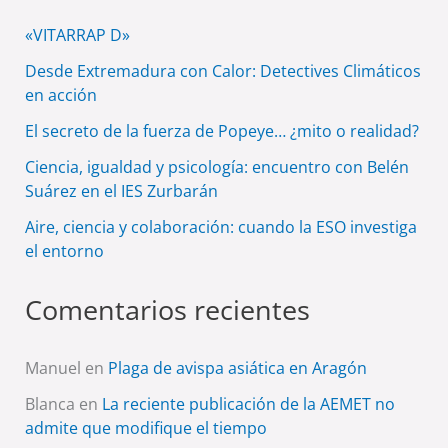
«VITARRAP D»
Desde Extremadura con Calor: Detectives Climáticos
en acción
El secreto de la fuerza de Popeye… ¿mito o realidad?
Ciencia, igualdad y psicología: encuentro con Belén
Suárez en el IES Zurbarán
Aire, ciencia y colaboración: cuando la ESO investiga
el entorno
Comentarios recientes
Manuel
en
Plaga de avispa asiática en Aragón
Blanca
en
La reciente publicación de la AEMET no
admite que modifique el tiempo