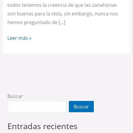
todos tenemos la creencia de que las zanahorias
son buenas para la vista, sin embargo, nunca nos
hemos preguntado de […]
Leer más »
Buscar
Buscar
Entradas recientes