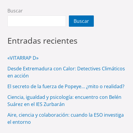
Buscar
Buscar
Entradas recientes
«VITARRAP D»
Desde Extremadura con Calor: Detectives Climáticos
en acción
El secreto de la fuerza de Popeye… ¿mito o realidad?
Ciencia, igualdad y psicología: encuentro con Belén
Suárez en el IES Zurbarán
Aire, ciencia y colaboración: cuando la ESO investiga
el entorno