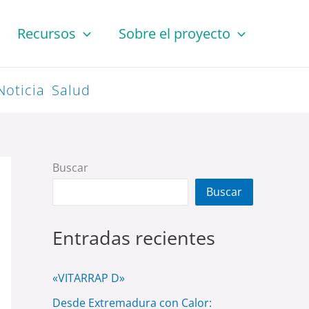
Recursos
Sobre el proyecto
Noticia
Salud
Buscar
Buscar
Entradas recientes
«VITARRAP D»
Desde Extremadura con Calor: