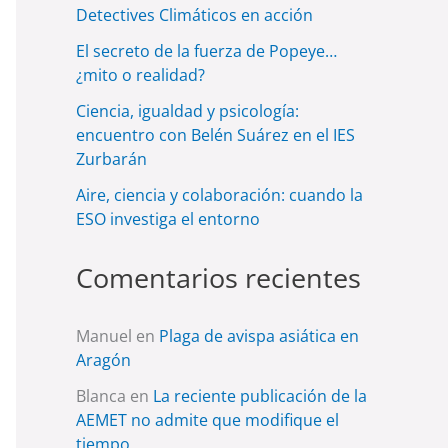
Detectives Climáticos en acción
El secreto de la fuerza de Popeye…
¿mito o realidad?
Ciencia, igualdad y psicología:
encuentro con Belén Suárez en el IES
Zurbarán
Aire, ciencia y colaboración: cuando la
ESO investiga el entorno
Comentarios recientes
Manuel
en
Plaga de avispa asiática en
Aragón
Blanca
en
La reciente publicación de la
AEMET no admite que modifique el
tiempo