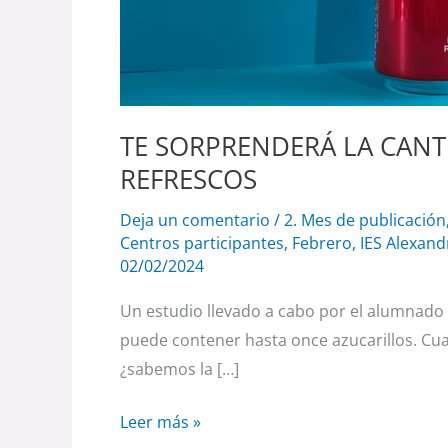
TE SORPRENDERÁ LA CANT
REFRESCOS
Deja un comentario
/
2. Mes de publicación
Centros participantes
,
Febrero
,
IES Alexand
02/02/2024
Un estudio llevado a cabo por el alumnado
puede contener hasta once azucarillos. Cu
¿sabemos la […]
Leer más »