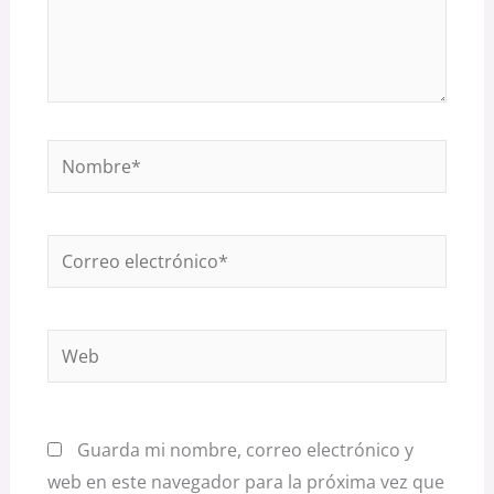
Nombre*
Correo
electrónico*
Web
Guarda mi nombre, correo electrónico y
web en este navegador para la próxima vez que