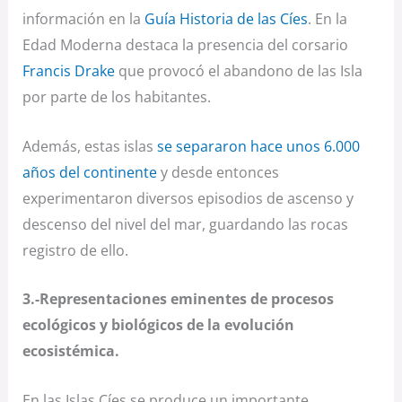
información en la
Guía Historia de las Cíes
. En la
Edad Moderna destaca la presencia del corsario
Francis Drake
que provocó el abandono de las Isla
por parte de los habitantes.
Además, estas islas
se separaron hace unos 6.000
años del continente
y desde entonces
experimentaron diversos episodios de ascenso y
descenso del nivel del mar, guardando las rocas
registro de ello.
3.-Representaciones eminentes de procesos
ecológicos y biológicos de la evolución
ecosistémica.
En las Islas Cíes se produce un importante