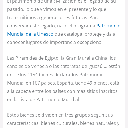
El patrimonio de una civilización es el legado de su
pasado, lo que vivimos en el presente y lo que
transmitimos a generaciones futuras. Para
conservar este legado, nace el programa
Patrimonio
Mundial de la Unesco
que cataloga, protege y da a
conocer lugares de importancia excepcional.
Las Pirámides de Egipto, la Gran Muralla China, los
canales de Venecia o las cataratas de Iguazú,… están
entre los 1154 bienes declarados Patrimonio
Mundial en 167 países. España, tiene 49 bienes, está
a la cabeza entre los países con más sitios inscritos
en la Lista de Patrimonio Mundial.
Estos bienes se dividen en tres grupos según sus
características: bienes culturales, bienes naturales y