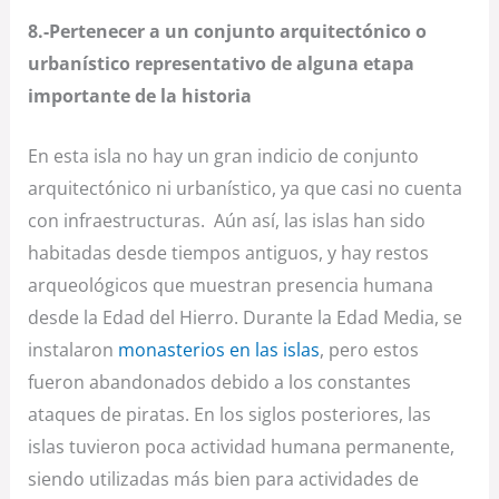
8.-Pertenecer a un conjunto arquitectónico o
urbanístico representativo de alguna etapa
importante de la historia
En esta isla no hay un gran indicio de conjunto
arquitectónico ni urbanístico, ya que casi no cuenta
con infraestructuras. Aún así, las islas han sido
habitadas desde tiempos antiguos, y hay restos
arqueológicos que muestran presencia humana
desde la Edad del Hierro. Durante la Edad Media, se
instalaron
monasterios en las islas
, pero estos
fueron abandonados debido a los constantes
ataques de piratas. En los siglos posteriores, las
islas tuvieron poca actividad humana permanente,
siendo utilizadas más bien para actividades de