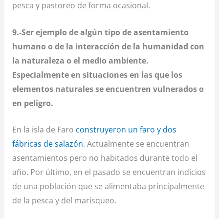
pesca y pastoreo de forma ocasional.
9.-Ser ejemplo de algún tipo de asentamiento
humano o de la interacción de la humanidad con
la naturaleza o el medio ambiente.
Especialmente en situaciones en las que los
elementos naturales se encuentren vulnerados o
en peligro.
En la isla de Faro
construyeron un faro y dos
fábricas de salazón
. Actualmente se encuentran
asentamientos pero no habitados durante todo el
año. Por último, en el pasado se encuentran indicios
de una población que se alimentaba principalmente
de la pesca y del marisqueo.