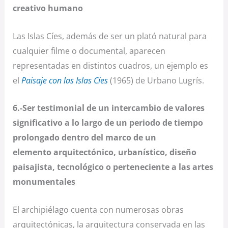
creativo humano
Las Islas Cíes, además de ser un plató natural para
cualquier filme o documental, aparecen
representadas en distintos cuadros, un ejemplo es
el
Paisaje con las Islas Cíes
(1965) de Urbano Lugrís.
6.-Ser testimonial de un intercambio de valores
significativo a lo largo de un periodo de tiempo
prolongado dentro del marco de un
elemento arquitectónico, urbanístico, diseño
paisajista, tecnológico o perteneciente a las artes
monumentales
El archipiélago cuenta con numerosas obras
arquitectónicas, la arquitectura conservada en las