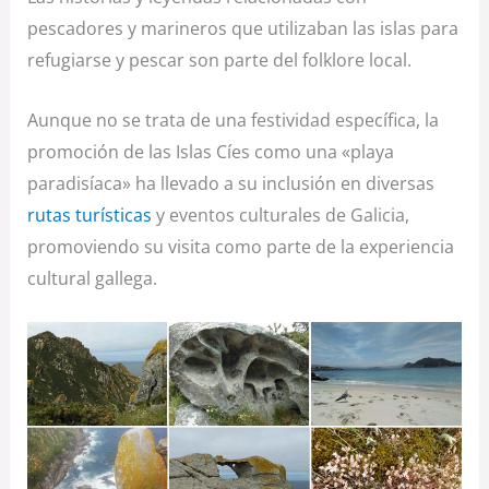
pescadores y marineros que utilizaban las islas para
refugiarse y pescar son parte del folklore local.
Aunque no se trata de una festividad específica, la
promoción de las Islas Cíes como una «playa
paradisíaca» ha llevado a su inclusión en diversas
rutas turísticas
y eventos culturales de Galicia,
promoviendo su visita como parte de la experiencia
cultural gallega.