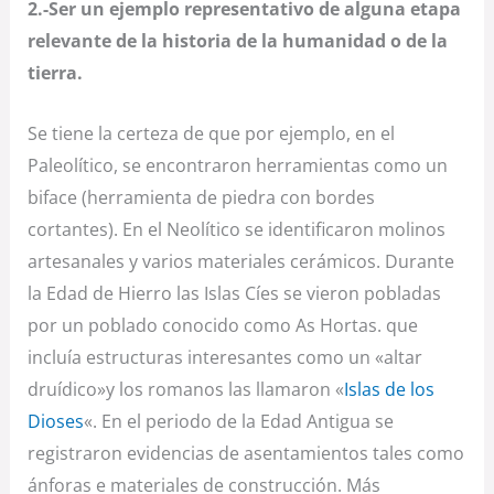
2.-Ser un ejemplo representativo de alguna etapa
relevante de la historia de la humanidad o de la
tierra.
Se tiene la certeza de que por ejemplo, en el
Paleolítico, se encontraron herramientas como un
biface (herramienta de piedra con bordes
cortantes). En el Neolítico se identificaron molinos
artesanales y varios materiales cerámicos. Durante
la Edad de Hierro las Islas Cíes se vieron pobladas
por un poblado conocido como As Hortas. que
incluía estructuras interesantes como un «altar
druídico»y los romanos las llamaron «
Islas de los
Dioses
«. En el periodo de la Edad Antigua se
registraron evidencias de asentamientos tales como
ánforas e materiales de construcción. Más