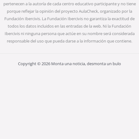
pertenecen a la autoría de cada centro educativo participante y no tiene
porque reflejar la opinión del proyecto AulaCheck, organizado por la
Fundación Ibercivis. La Fundación Ibercivis no garantiza la exactitud de
todos los datos incluidos en las entradas de la web. Ni la Fundación
Ibercivis ni ninguna persona que actúe en su nombre será considerada
responsable del uso que pueda darse a la información que contiene.
Copyright © 2026 Monta una noticia, desmonta un bulo