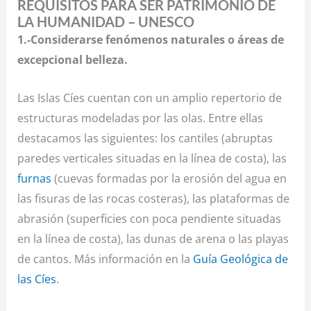
REQUISITOS PARA SER PATRIMONIO DE
LA HUMANIDAD – UNESCO
1.-Considerarse fenómenos naturales o áreas de
excepcional belleza.
Las Islas Cíes cuentan con un amplio repertorio de
estructuras modeladas por las olas. Entre ellas
destacamos las siguientes: los cantiles (abruptas
paredes verticales situadas en la línea de costa), las
furnas
(cuevas formadas por la erosión del agua en
las fisuras de las rocas costeras), las plataformas de
abrasión (superficies con poca pendiente situadas
en la línea de costa), las dunas de arena o las playas
de cantos. Más información en la
Guía Geológica de
las Cíes
.