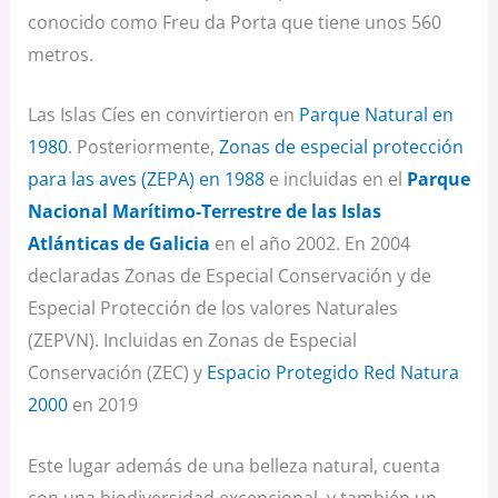
conocido como Freu da Porta que tiene unos 560
metros.
Las Islas Cíes en convirtieron en
Parque Natural en
1980
. Posteriormente,
Zonas de especial protección
para las aves (ZEPA) en 1988
e incluidas en el
Parque
Nacional Marítimo-Terrestre de las Islas
Atlánticas de Galicia
en el año 2002. En 2004
declaradas Zonas de Especial Conservación y de
Especial Protección de los valores Naturales
(ZEPVN). Incluidas en Zonas de Especial
Conservación (ZEC) y
Espacio Protegido Red Natura
2000
en 2019
Este lugar además de una belleza natural, cuenta
con una biodiversidad excepcional, y también un