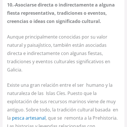
10.-Asociarse directa o indirectamente a alguna
fiesta representativa, tradiciones o eventos,
creencias o ideas con significado cultural.
Aunque principalmente conocidas por su valor
natural y paisajístico, también están asociadas
directa e indirectamente con algunas fiestas,
tradiciones y eventos culturales significativos en
Galicia.
Existe una gran relación entre el ser humano y la
naturaleza de las Islas Cíes. Puesto que la
explotación de sus recursos marinos viene de muy
antiguo. Sobre todo, la tradición cultural basada en
la
pesca artesanal
, que se remonta a la Prehistoria.
Las historias y leyendas relacionadas con