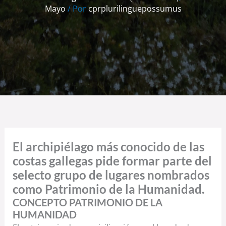
Mayo
/ Por
cprplurilinguepossumus
El archipiélago más conocido de las
costas gallegas pide formar parte del
selecto grupo de lugares nombrados
como Patrimonio de la Humanidad.
CONCEPTO PATRIMONIO DE LA
HUMANIDAD