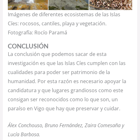
Imágenes de diferentes ecosistemas de las Islas
Cíes: rocosos, cantiles, playa y vegetación.
Fotografía: Rocío Paramá
CONCLUSIÓN
La conclusión que podemos sacar de esta
investigación es que las Islas Cíes cumplen con las
cualidades para poder ser patrimonio de la
humanidad. Por esta razón es necesario apoyar la
candidatura y que lugares grandiosos como este
consigan ser reconocidos como lo que son, un
paraíso en Vigo que hay que preservar y cuidar.
Álex Conchouso, Bruno Fernández, Zaira Comesaña y
Lucía Barbosa.