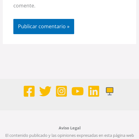
comente.
Aviso Legal
El contenido publicado y las opiniones expresadas en esta página web