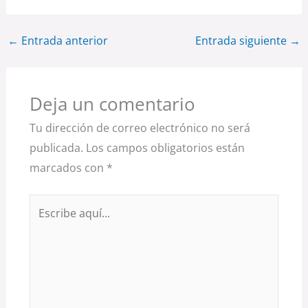
←
Entrada anterior
Entrada siguiente
→
Deja un comentario
Tu dirección de correo electrónico no será
publicada.
Los campos obligatorios están
marcados con
*
Escribe
aquí...