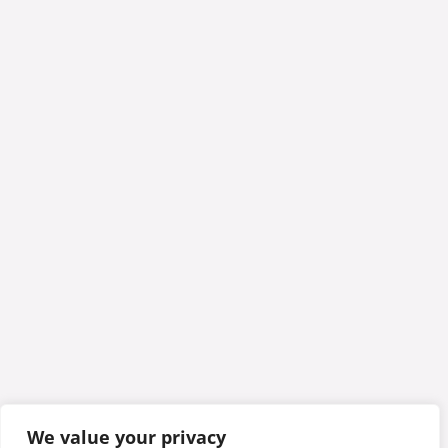
We value your privacy