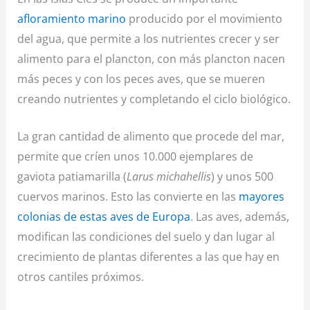
afloramiento marino
producido por el movimiento
del agua, que permite a los nutrientes crecer y ser
alimento para el plancton, con más plancton nacen
más peces y con los peces aves, que se mueren
creando nutrientes y completando el ciclo biológico.
La gran cantidad de alimento que procede del mar,
permite que críen unos 10.000 ejemplares de
gaviota patiamarilla (
Larus michahellis
) y unos 500
cuervos marinos. Esto las convierte en las
mayores
colonias de estas aves de Europa
. Las aves, además,
modifican las condiciones del suelo y dan lugar al
crecimiento de plantas diferentes a las que hay en
otros cantiles próximos.