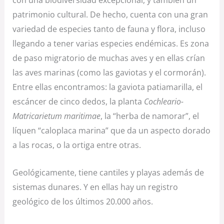
patrimonio cultural. De hecho, cuenta con una gran
variedad de especies tanto de fauna y flora, incluso
llegando a tener varias especies endémicas. Es zona
de paso migratorio de muchas aves y en ellas crían
las aves marinas (como las gaviotas y el cormorán).
Entre ellas encontramos: la gaviota patiamarilla, el
escáncer de cinco dedos, la planta
Cochleario-
Matricarietum maritimae
, la “herba de namorar”, el
líquen “caloplaca marina” que da un aspecto dorado
a las rocas, o la ortiga entre otras.
Geológicamente, tiene cantiles y playas además de
sistemas dunares. Y en ellas hay un registro
geológico de los últimos 20.000 años.