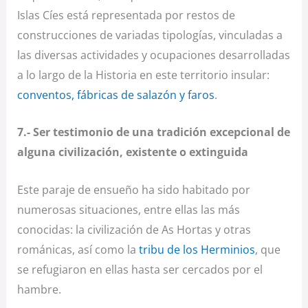
Islas Cíes está representada por restos de
construcciones de variadas tipologías, vinculadas a
las diversas actividades y ocupaciones desarrolladas
a lo largo de la Historia en este territorio insular:
conventos, fábricas de salazón y faros
.
7.- Ser testimonio de una tradición excepcional de
alguna civilización, existente o extinguida
Este paraje de ensueño ha sido habitado por
numerosas situaciones, entre ellas las más
conocidas: la civilización de As Hortas y otras
románicas, así como la
tribu de los Herminios
, que
se refugiaron en ellas hasta ser cercados por el
hambre.