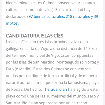
bienes mixtos (estos últimos poseen valores tanto
culturales como naturales). En la actualidad hay
declarados
897 bienes culturales, 218 naturales y 39
mixtos
.
CANDIDATURA ISLAS CÍES
Las Islas Cíes son tres islas próximas a la costa
gallega, en la ría de Vigo, a una distancia de 14,5 km
del término municipal de Vigo. Están compuestas
por las Islas de San Martiño, Monteagudo (o Norte) y
Faro (o Medio). Estas dos últimas se encuentran
unidas por un dique de forma artificial y de manera
natural por un istmo, que forma la famosísima playa
de Rodas. De hecho,
The Guardian
ha elegido a esta
playa como una de las 10 mejores del mundo. Faro y
San Martiño están separadas por un estrecho