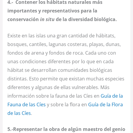
4.- Contener los hábitats naturales más
importantes y representativos para la
conservación
in situ
de la diversidad biológica.
Existe en las islas una gran cantidad de hábitats,
bosques, cantiles, lagunas costeras, playas, dunas,
fondos de arena y fondos de roca. Cada uno con
unas condiciones diferentes por lo que en cada
hábitat se desarrollan comunidades biológicas
distintas. Esto permite que existan muchas especies
diferentes y algunas de ellas vulnerables. Más
información sobre la fauna de las Cíes en
Guía de la
Fauna de las Cíes
y sobre la flora en
Guía de la Flora
de las Cíes
.
5.-Representar la obra de algún maestro del genio