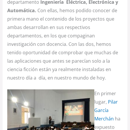
departamento
Ingeniería Eléctrica, Electrónica y
Automática.
Con ellas, hemos podido conocer de
primera mano el contenido de los proyectos que
ambas desarrollan en sus respectivos
departamentos, en los que compaginan
investigación con docencia. Con las dos, hemos
tenido oportunidad de comprobar que muchas de
las aplicaciones que antes se parecían solo a la
ciencia ficción están ya realmente instaladas en
nuestro día a día, en nuestro mundo de hoy.
En primer
lugar,
Pilar
García
Merchán
ha
expuesto