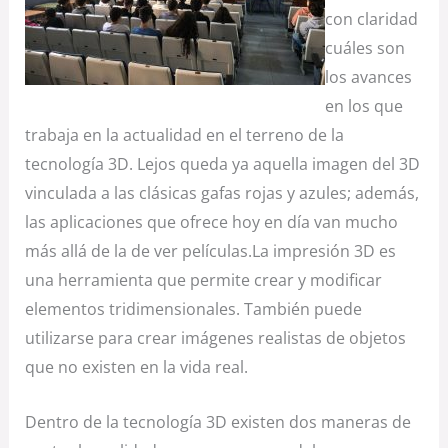
con claridad
cuáles son
los avances
en los que
trabaja en la actualidad en el terreno de la
tecnología 3D. Lejos queda ya aquella imagen del 3D
vinculada a las clásicas gafas rojas y azules; además,
las aplicaciones que ofrece hoy en día van mucho
más allá de la de ver películas.La impresión 3D es
una herramienta que permite crear y modificar
elementos tridimensionales. También puede
utilizarse para crear imágenes realistas de objetos
que no existen en la vida real.
Dentro de la tecnología 3D existen dos maneras de