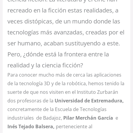
recreado en la ficción estas realidades, a
veces distópicas, de un mundo donde las
tecnologías más avanzadas, creadas por el
ser humano, acaban sustituyendo a este.
Pero, ¿dónde está la frontera entre la
realidad y la ciencia ficción?
Para conocer mucho más de cerca las aplicaciones
de la tecnología 3D y de la robótica, hemos tenido la
suerte de que nos visiten en el Instituto Zurbarán
dos profesoras de la
Universidad de Extremadura,
concretamente de la Escuela de Tecnologías
industriales de Badajoz,
Pilar Merchán García
e
Inés Tejado Balsera,
perteneciente al