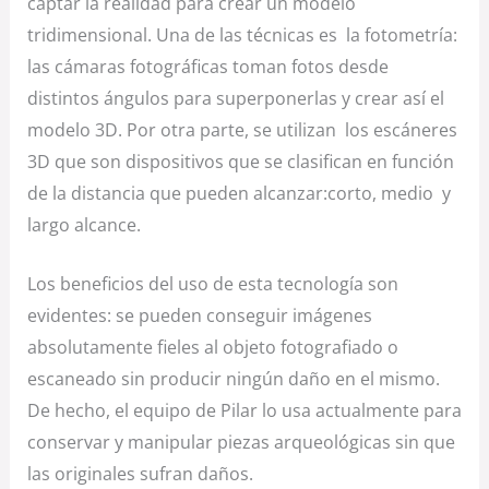
captar la realidad para crear un modelo
tridimensional. Una de las técnicas es la fotometría:
las cámaras fotográficas toman fotos desde
distintos ángulos para superponerlas y crear así el
modelo 3D. Por otra parte, se utilizan los escáneres
3D que son dispositivos que se clasifican en función
de la distancia que pueden alcanzar:corto, medio y
largo alcance.
Los beneficios del uso de esta tecnología son
evidentes: se pueden conseguir imágenes
absolutamente fieles al objeto fotografiado o
escaneado sin producir ningún daño en el mismo.
De hecho, el equipo de Pilar lo usa actualmente para
conservar y manipular piezas arqueológicas sin que
las originales sufran daños.