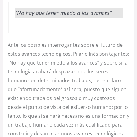
“No hay que tener miedo a los avances”
Ante los posibles interrogantes sobre el futuro de
estos avances tecnológicos, Pilar e Inés son tajantes:
“No hay que tener miedo a los avances” y sobre si la
tecnología acabará desplazando a los seres
humanos en determinados trabajos, tienen claro
que “afortunadamente” así será, puesto que siguen
existiendo trabajos peligrosos o muy costosos
desde el punto de vista del esfuerzo humano; por lo
tanto, lo que sí se hará necesario es una formación y
un trabajo humano cada vez más cualificado para
construir y desarrollar unos avances tecnológicos