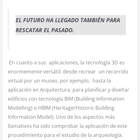
EL FUTURO HA LLEGADO TAMBIÉN PARA
RESCATAR EL PASADO.
En cuanto a sus aplicaciones, la tecnología 3D es
enormemente versátil: desde recrear un recorrido
virtual por un museo, por ejemplo, hasta la
aplicación en Arquitectura, para planificar y diseñar
edificios con tecnología BIM (Building Information
Modelling) o HBIM (Heritage/Historic Building
Information Model). Uno de los aspectos más
llamativos ha sido comprobar la aplicación de este
procedimiento para el estudio de la arqueología.