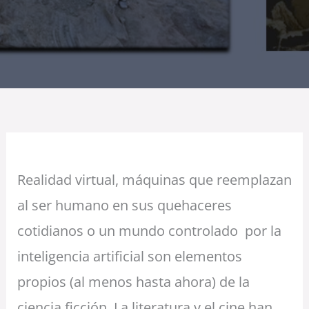
Realidad virtual, máquinas que reemplazan
al ser humano en sus quehaceres
cotidianos o un mundo controlado por la
inteligencia artificial son elementos
propios (al menos hasta ahora) de la
ciencia ficción. La literatura y el cine han