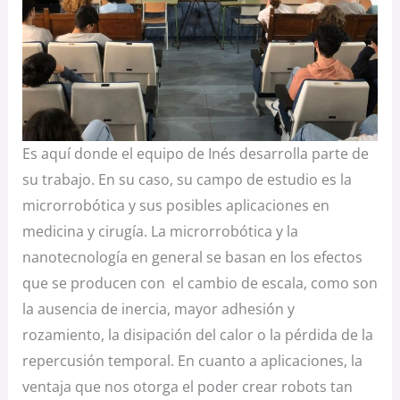
Es aquí donde el equipo de Inés desarrolla parte de
su trabajo. En su caso, su campo de estudio es la
microrrobótica y sus posibles aplicaciones en
medicina y cirugía. La microrrobótica y la
nanotecnología en general se basan en los efectos
que se producen con el cambio de escala, como son
la ausencia de inercia, mayor adhesión y
rozamiento, la disipación del calor o la pérdida de la
repercusión temporal. En cuanto a aplicaciones, la
ventaja que nos otorga el poder crear robots tan