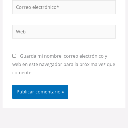
Correo
electrónico*
Web
Guarda mi nombre, correo electrónico y
web en este navegador para la próxima vez que
comente.