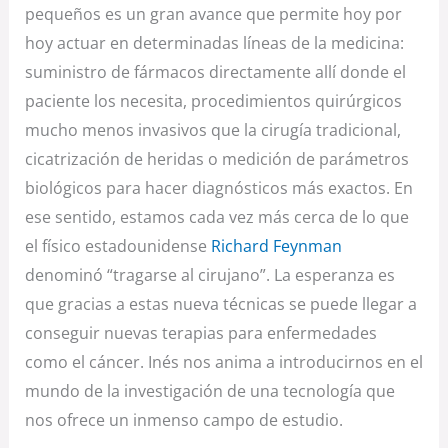
pequeños es un gran avance que permite hoy por
hoy actuar en determinadas líneas de la medicina:
suministro de fármacos directamente allí donde el
paciente los necesita, procedimientos quirúrgicos
mucho menos invasivos que la cirugía tradicional,
cicatrización de heridas o medición de parámetros
biológicos para hacer diagnósticos más exactos. En
ese sentido, estamos cada vez más cerca de lo que
el físico estadounidense
Richard Feynman
denominó “tragarse al cirujano”. La esperanza es
que gracias a estas nueva técnicas se puede llegar a
conseguir nuevas terapias para enfermedades
como el cáncer. Inés nos anima a introducirnos en el
mundo de la investigación de una tecnología que
nos ofrece un inmenso campo de estudio.