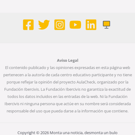
Aviso Legal
El contenido publicado y las opiniones expresadas en esta página web
pertenecen a la autoría de cada centro educativo participante y no tiene
porque reflejar la opinión del proyecto AulaCheck, organizado por la
Fundación Ibercivis. La Fundación Ibercivis no garantiza la exactitud de
todos los datos incluidos en las entradas de la web. Ni la Fundación
Ibercivis ni ninguna persona que actúe en su nombre será considerada
responsable del uso que pueda darse a la información que contiene.
Copyright © 2026 Monta una noticia, desmonta un bulo