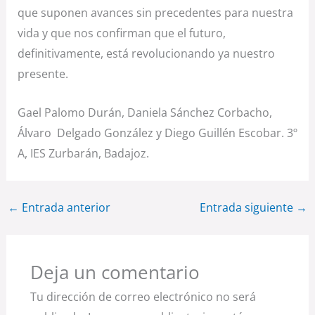
que suponen avances sin precedentes para nuestra
vida y que nos confirman que el futuro,
definitivamente, está revolucionando ya nuestro
presente.
Gael Palomo Durán, Daniela Sánchez Corbacho,
Álvaro Delgado González y Diego Guillén Escobar. 3º
A, IES Zurbarán, Badajoz.
←
Entrada anterior
Entrada siguiente
→
Deja un comentario
Tu dirección de correo electrónico no será