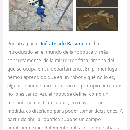
Por otra parte,
Inés Tejado Balsera
nos ha
introducido en el mundo de la robótica y, más
concretamente, de la microrrobótica, ámbito del
que se ocupa en su departamento. En primer lugar
hemos aprendido qué es un robot y qué no lo es,
algo que puede parecer obvio en principio pero que
no lo es tanto. Así, el robot se define como un
mecanismo electrónico que, en mayor o menor
medida, es diseñado para poder tomar decisiones. A
partir de ahí, la robótica supone un campo
amplísimo e increíblemente polifacético que abarca