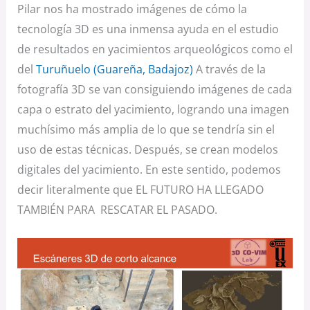
Pilar nos ha mostrado imágenes de cómo la
tecnología 3D es una inmensa ayuda en el estudio
de resultados en yacimientos arqueológicos como el
del
Turuñuelo (Guareña, Badajoz)
A través de la
fotografía 3D se van consiguiendo imágenes de cada
capa o estrato del yacimiento, logrando una imagen
muchísimo más amplia de lo que se tendría sin el
uso de estas técnicas. Después, se crean modelos
digitales del yacimiento. En este sentido, podemos
decir literalmente que EL FUTURO HA LLEGADO
TAMBIÉN PARA RESCATAR EL PASADO.