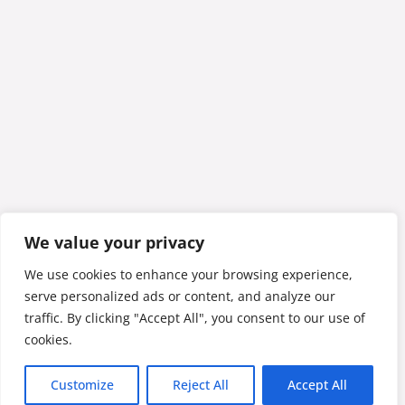
We value your privacy
We use cookies to enhance your browsing experience,
serve personalized ads or content, and analyze our
traffic. By clicking "Accept All", you consent to our use of
cookies.
Customize
Reject All
Accept All