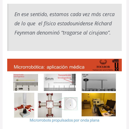
En ese sentido, estamos cada vez más cerca
de lo que el físico estadounidense Richard
Feynman denominó “tragarse al cirujano”.