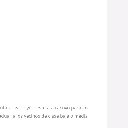
ta su valor y/o resulta atractivo para los
dual, a los vecinos de clase baja o media