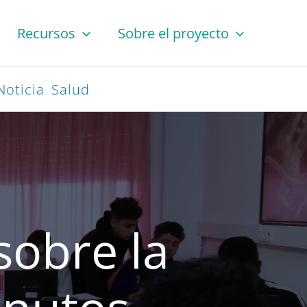
Recursos
Sobre el proyecto
Noticia
Salud
obre la