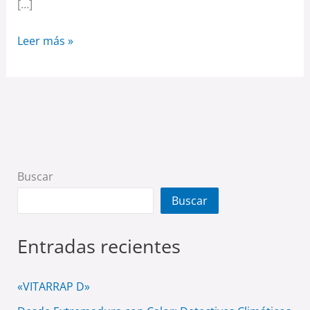
[…]
Leer más »
Buscar
Buscar
Entradas recientes
«VITARRAP D»