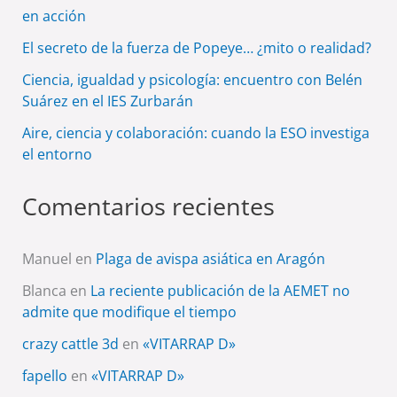
en acción
El secreto de la fuerza de Popeye… ¿mito o realidad?
Ciencia, igualdad y psicología: encuentro con Belén
Suárez en el IES Zurbarán
Aire, ciencia y colaboración: cuando la ESO investiga
el entorno
Comentarios recientes
Manuel
en
Plaga de avispa asiática en Aragón
Blanca
en
La reciente publicación de la AEMET no
admite que modifique el tiempo
crazy cattle 3d
en
«VITARRAP D»
fapello
en
«VITARRAP D»