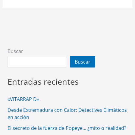
Buscar
Buscar
Entradas recientes
«VITARRAP D»
Desde Extremadura con Calor: Detectives Climáticos
en acción
El secreto de la fuerza de Popeye… ¿mito o realidad?