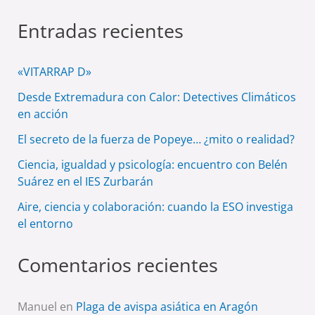
Entradas recientes
«VITARRAP D»
Desde Extremadura con Calor: Detectives Climáticos
en acción
El secreto de la fuerza de Popeye… ¿mito o realidad?
Ciencia, igualdad y psicología: encuentro con Belén
Suárez en el IES Zurbarán
Aire, ciencia y colaboración: cuando la ESO investiga
el entorno
Comentarios recientes
Manuel
en
Plaga de avispa asiática en Aragón