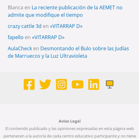
Blanca
en
La reciente publicación de la AEMET no
admite que modifique el tiempo
crazy cattle 3d
en
«VITARRAP D»
fapello
en
«VITARRAP D»
AulaCheck
en
Desmontando el Bulo sobre las Judías
de Marruecos y la Luz Ultravioleta
Aviso Legal
El contenido publicado y las opiniones expresadas en esta página web
pertenecen a la autoría de cada centro educativo participante y no tiene