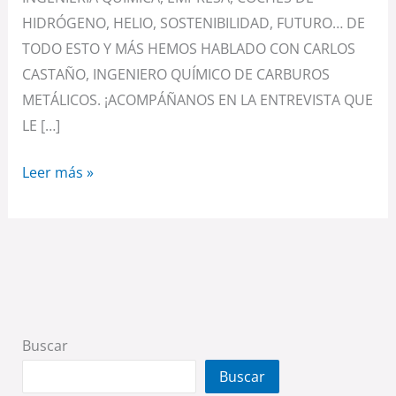
HIDRÓGENO, HELIO, SOSTENIBILIDAD, FUTURO… DE
TODO ESTO Y MÁS HEMOS HABLADO CON CARLOS
CASTAÑO, INGENIERO QUÍMICO DE CARBUROS
METÁLICOS. ¡ACOMPÁÑANOS EN LA ENTREVISTA QUE
LE […]
Leer más »
Buscar
Buscar