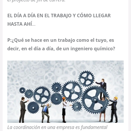
EL DÍA A DÍA EN EL TRABAJO Y CÓMO LLEGAR
HASTA AHÍ
…
P:¿Qué se hace en un trabajo como el tuyo, es
decir, en el día a día, de un ingeniero químico?
La coordinación en una empresa es fundamental