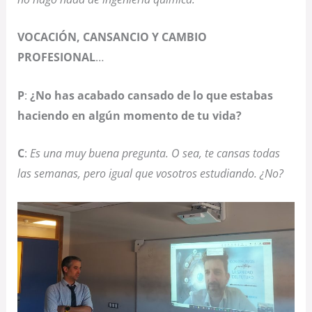
VOCACIÓN, CANSANCIO Y CAMBIO
PROFESIONAL
…
P
:
¿No has acabado cansado de lo que estabas
haciendo en algún momento de tu vida?
C
:
Es una muy buena pregunta. O sea, te cansas todas
las semanas, pero igual que vosotros estudiando. ¿No?