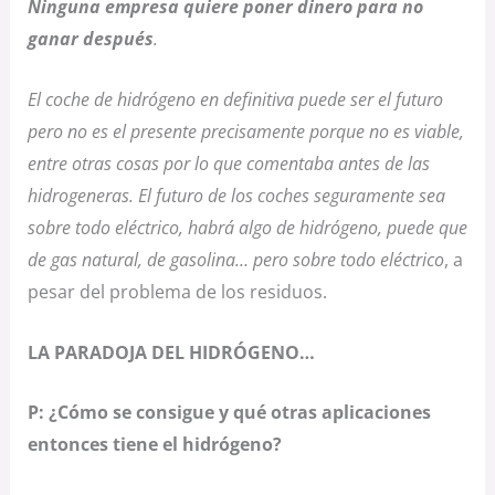
Ninguna empresa quiere poner dinero para no
ganar después
.
El coche de hidrógeno en definitiva puede ser el futuro
pero no es el presente precisamente porque no es viable,
entre otras cosas por lo que comentaba antes de las
hidrogeneras. El futuro de los coches seguramente sea
sobre todo eléctrico, habrá algo de hidrógeno, puede que
de gas natural, de gasolina… pero sobre todo eléctrico
, a
pesar del problema de los residuos.
LA PARADOJA DEL HIDRÓGENO…
P: ¿Cómo se consigue y qué otras aplicaciones
entonces tiene el hidrógeno?