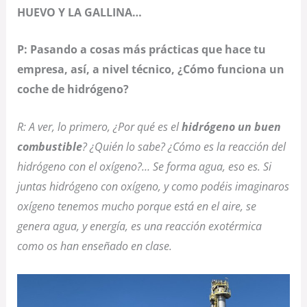
HUEVO Y LA GALLINA…
P: Pasando a cosas más prácticas que hace tu
empresa, así, a nivel técnico, ¿Cómo funciona un
coche de hidrógeno?
R: A ver, lo primero, ¿Por qué es el
hidrógeno un buen
combustible
? ¿Quién lo sabe? ¿Cómo es la reacción del
hidrógeno con el oxígeno?… Se forma agua, eso es. Si
juntas hidrógeno con oxígeno, y como podéis imaginaros
oxígeno tenemos mucho porque está en el aire, se
genera agua, y energía, es una reacción exotérmica
como os han enseñado en clase.