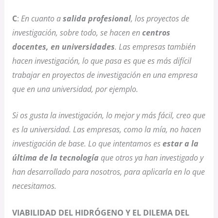
C
:
En cuanto a
salida profesional
, los proyectos de
investigación, sobre todo, se hacen en
centros
docentes, en universidades
. Las empresas también
hacen investigación, lo que pasa es que es más difícil
trabajar en proyectos de investigación en una empresa
que en una universidad, por ejemplo.
Si os gusta la investigación, lo mejor y más fácil, creo que
es la universidad. Las empresas, como la mía, no hacen
investigación de base. Lo que intentamos es
estar a la
última de la tecnología
que otros ya han investigado y
han desarrollado para nosotros, para aplicarla en lo que
necesitamos.
VIABILIDAD DEL HIDRÓGENO Y EL DILEMA DEL