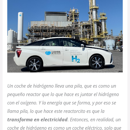
Un coche de hidrógeno lleva una pila, que es como un
pequeño reactor que lo que hace es juntar el hidrógeno
con el oxígeno. Y la energía que se forma, y por eso se
llama pila, lo que hace este reactorcito es que la
transforma en electricidad
. Entonces, en realidad, un
coche de hidrógeno es como un coche eléctrico, solo que