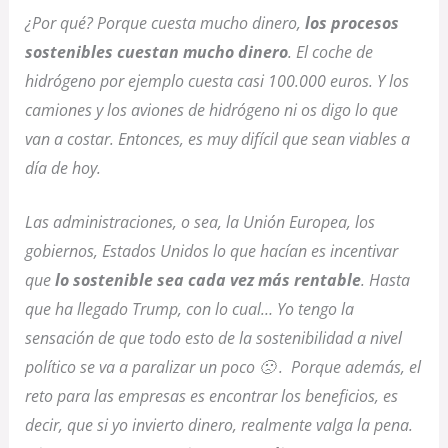
¿Por qué? Porque cuesta mucho dinero,
los procesos
sostenibles cuestan mucho dinero
. El coche de
hidrógeno por ejemplo cuesta casi 100.000 euros. Y los
camiones y los aviones de hidrógeno ni os digo lo que
van a costar. Entonces, es muy difícil que sean viables a
día de hoy.
Las administraciones, o sea, la Unión Europea, los
gobiernos, Estados Unidos lo que hacían es incentivar
que
lo sostenible sea cada vez más rentable
. Hasta
que ha llegado Trump, con lo cual… Yo tengo la
sensación de que todo esto de la sostenibilidad a nivel
político se va a paralizar un poco 🙁 . Porque además, el
reto para las empresas es encontrar los beneficios, es
decir, que si yo invierto dinero, realmente valga la pena.