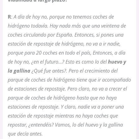
R
:
A día de hoy no, porque no tenemos coches de
hidrógeno todavía. Hay nada más que una veintena de
coches circulando por España. Entonces, si pones una
estación de repostaje de hidrógeno, no va a ir nadie,
porque para 20 coches en todo el país, Entonces, a día
de hoy no, ¿en el futuro…? Esto es como lo del
huevo y
la gallina
¿Qué fue antes?. Pero el crecimiento del
parque de coches de hidrógeno tiene que ir acompañado
de estaciones de repostaje. Pero claro, no va a crecer el
parque de coches de hidrógeno hasta que no haya
estaciones de repostaje. Y claro, nadie va a poner una
estación de repostaje mientras no haya coches que
repostar, ¿entendéis? Vamos, lo del huevo y la gallina
que decía antes.