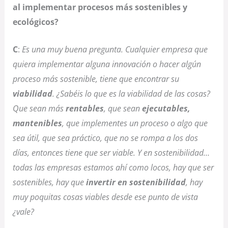
al implementar procesos más sostenibles y
ecológicos?
C
:
Es una muy buena pregunta. Cualquier empresa que
quiera implementar alguna innovación o hacer algún
proceso más sostenible, tiene que encontrar su
viabilidad
. ¿Sabéis lo que es la viabilidad de las cosas?
Que sean más
rentables
, que sean
ejecutables,
mantenibles
, que implementes un proceso o algo que
sea útil, que sea práctico, que no se rompa a los dos
días, entonces tiene que ser viable. Y en sostenibilidad…
todas las empresas estamos ahí como locos, hay que ser
sostenibles, hay que
invertir en sostenibilidad
, hay
muy poquitas cosas viables desde ese punto de vista
¿vale?