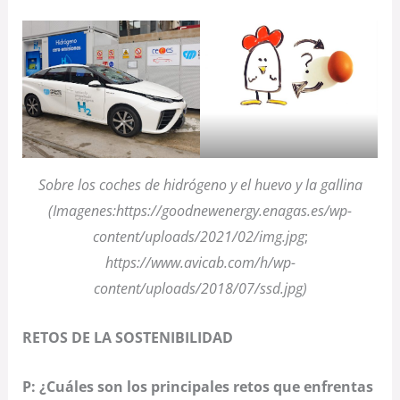
Sobre los coches de hidrógeno y el huevo y la gallina
(Imagenes:https://goodnewenergy.enagas.es/wp-
content/uploads/2021/02/img.jpg
;
https://www.avicab.com/h/wp-
content/uploads/2018/07/ssd.jpg)
RETOS DE LA SOSTENIBILIDAD
P: ¿Cuáles son los principales retos que enfrentas