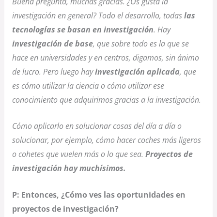
Buena pregunta, muchas gracias. ¿Os gusta la
investigación en general? Todo el desarrollo, todas
las
tecnologías se basan en investigación
. Hay
investigación de base
, que sobre todo es la que se
hace en universidades y en centros, digamos, sin ánimo
de lucro. Pero luego hay
investigación aplicada
, que
es cómo utilizar la ciencia o cómo utilizar ese
conocimiento que adquirimos gracias a la investigación.
Cómo aplicarlo en solucionar cosas del día a día o
solucionar, por ejemplo, cómo hacer coches más ligeros
o cohetes que vuelen más o lo que sea.
Proyectos de
investigación hay muchísimos.
P: Entonces, ¿Cómo ves las oportunidades en
proyectos de investigación?