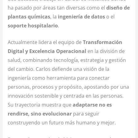
ha pasado por áreas tan diversas como el
diseño de
plantas químicas
, la
ingeniería de datos
o el
soporte hospitalario
.
Actualmente lidera el equipo de
Transformación
Digital y Excelencia Operacional
en la división de
salud, combinando tecnología, estrategia y gestión
del cambio. Carlos defiende una visión de la
ingeniería como herramienta para conectar
personas, procesos y propósito, apostando por una
innovación sostenible y centrada en las personas.
Su trayectoria muestra que
adaptarse no es
rendirse, sino evolucionar
para seguir
construyendo un futuro más humano y mejor.