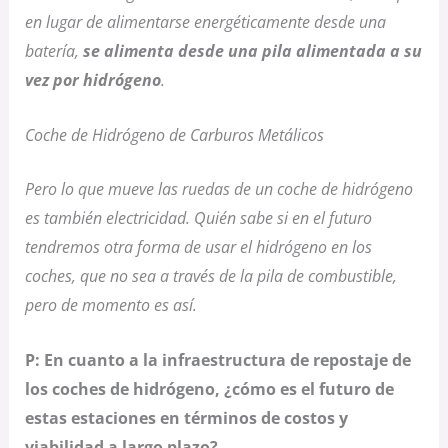
en lugar de alimentarse energéticamente desde una
batería,
se alimenta desde una pila alimentada a su
vez por hidrógeno
.
Coche de Hidrógeno de Carburos Metálicos
Pero lo que mueve las ruedas de un coche de hidrógeno
es también electricidad. Quién sabe si en el futuro
tendremos otra forma de usar el hidrógeno en los
coches, que no sea a través de la pila de combustible,
pero de momento es así.
P: En cuanto a la infraestructura de repostaje de
los coches de hidrógeno, ¿cómo es el futuro de
estas estaciones en términos de costos y
viabilidad a largo plazo?