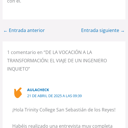
con él.
←
Entrada anterior
Entrada siguiente
→
1 comentario en “DE LA VOCACIÓN A LA
TRANSFORMACIÓN: EL VIAJE DE UN INGENIERO
INQUIETO”
AULACHECK
21 DE ABRIL DE 2025 A LAS 09:39
¡Hola Trinity College San Sebastián de los Reyes!
Habéis realizado una entrevista muy completa