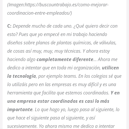
(Imagen:https://buscountrabajo.es/como-mejorar-
coordinacion-entre-empleados/)
C:
Depende mucho de cada uno. ¿Qué quiero decir con
esto? Pues que yo empecé en mi trabajo haciendo
diseños sobre planos de plantas químicas, de válvulas,
de cosas así muy, muy, muy técnicas. Y ahora estoy
haciendo algo
completamente diferente
… Ahora me
dedico a intentar que en toda mi organización,
utilicen
la tecnología
, por ejemplo teams. En los colegios sé que
lo utilizáis pero en las empresas es muy difícil y es una
herramienta que facilita que estemos coordinados.
Y en
una empresa estar coordinados es casi lo más
importante
. Lo que hago yo, luego pasa al siguiente, lo
que hace el siguiente pasa al siguiente, y así
sucesivamente. Yo ahora mismo me dedico a intentar