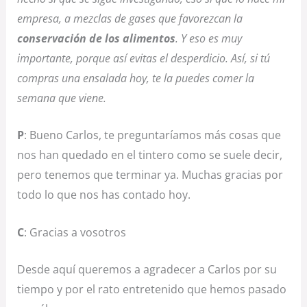
empresa, a mezclas de gases que favorezcan la
conservación de los alimentos
. Y eso es muy
importante, porque así evitas el desperdicio. Así, si tú
compras una ensalada hoy, te la puedes comer la
semana que viene.
P
: Bueno Carlos, te preguntaríamos más cosas que
nos han quedado en el tintero como se suele decir,
pero tenemos que terminar ya. Muchas gracias por
todo lo que nos has contado hoy.
C
: Gracias a vosotros
Desde aquí queremos a agradecer a Carlos por su
tiempo y por el rato entretenido que hemos pasado