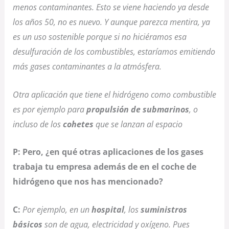
menos contaminantes. Esto se viene haciendo ya desde
los años 50, no es nuevo. Y aunque parezca mentira, ya
es un uso sostenible porque si no hiciéramos esa
desulfuración de los combustibles, estaríamos emitiendo
más gases contaminantes a la atmósfera.
Otra aplicación que tiene el hidrógeno como combustible
es
por ejemplo
para
propulsión de submarinos
, o
incluso de los
cohetes
que se lanzan al espacio
P: Pero, ¿en qué otras aplicaciones de los gases
trabaja tu empresa además de en el coche de
hidrógeno que nos has mencionado?
C:
Por ejemplo, en un
hospital
, los
suministros
básicos
son de agua, electricidad y oxígeno. Pues