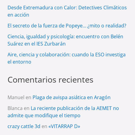
Desde Extremadura con Calor: Detectives Climáticos
en acción
El secreto de la fuerza de Popeye… ¿mito o realidad?
Ciencia, igualdad y psicología: encuentro con Belén
Suárez en el IES Zurbarán
Aire, ciencia y colaboración: cuando la ESO investiga
el entorno
Comentarios recientes
Manuel
en
Plaga de avispa asiática en Aragón
Blanca
en
La reciente publicación de la AEMET no
admite que modifique el tiempo
crazy cattle 3d
en
«VITARRAP D»