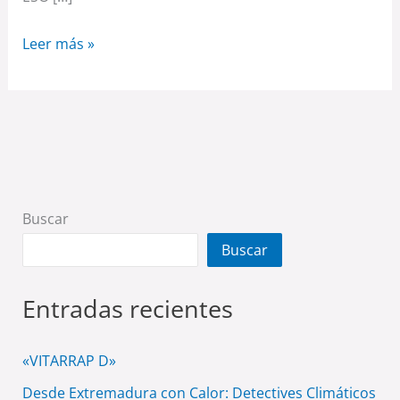
Leer más »
Buscar
Buscar
Entradas recientes
«VITARRAP D»
Desde Extremadura con Calor: Detectives Climáticos