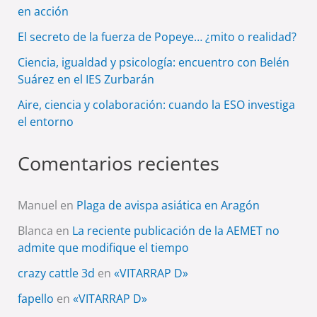
en acción
El secreto de la fuerza de Popeye… ¿mito o realidad?
Ciencia, igualdad y psicología: encuentro con Belén
Suárez en el IES Zurbarán
Aire, ciencia y colaboración: cuando la ESO investiga
el entorno
Comentarios recientes
Manuel
en
Plaga de avispa asiática en Aragón
Blanca
en
La reciente publicación de la AEMET no
admite que modifique el tiempo
crazy cattle 3d
en
«VITARRAP D»
fapello
en
«VITARRAP D»