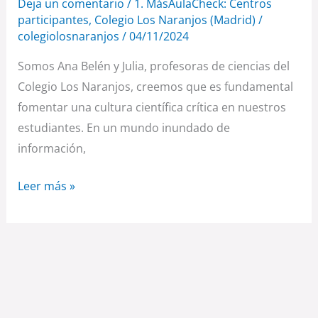
Deja un comentario
/
1. MásAulaCheck: Centros
participantes
,
Colegio Los Naranjos (Madrid)
/
colegiolosnaranjos
/
04/11/2024
Somos Ana Belén y Julia, profesoras de ciencias del
Colegio Los Naranjos, creemos que es fundamental
fomentar una cultura científica crítica en nuestros
estudiantes. En un mundo inundado de
información,
Leer más »