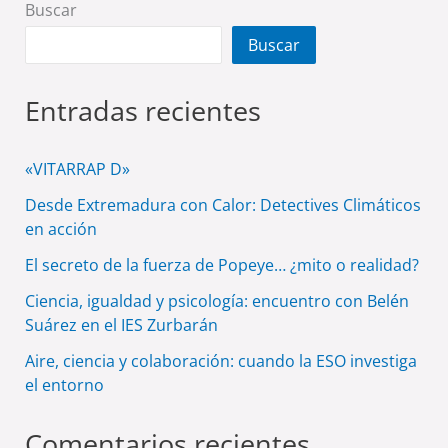
Buscar
Buscar
Entradas recientes
«VITARRAP D»
Desde Extremadura con Calor: Detectives Climáticos
en acción
El secreto de la fuerza de Popeye… ¿mito o realidad?
Ciencia, igualdad y psicología: encuentro con Belén
Suárez en el IES Zurbarán
Aire, ciencia y colaboración: cuando la ESO investiga
el entorno
Comentarios recientes