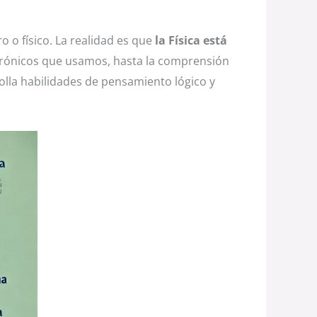
o o físico. La realidad es que
la Física está
ctrónicos que usamos, hasta la comprensión
lla habilidades de pensamiento lógico y