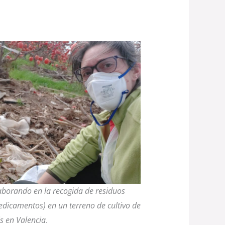
aborando en la recogida de residuos
dicamentos) en un terreno de cultivo de
s en Valencia
.