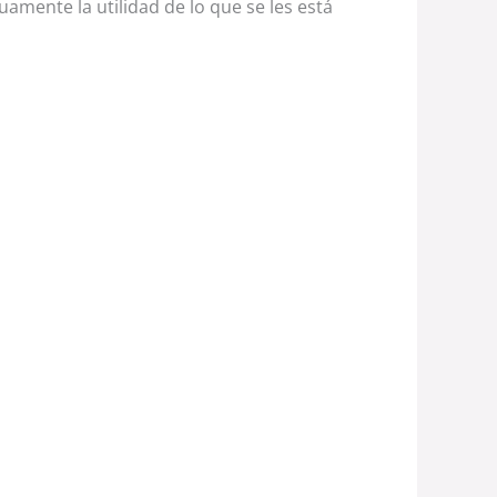
amente la utilidad de lo que se les está