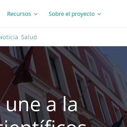
Recursos
Sobre el proyecto
Noticia
Salud
 une a la