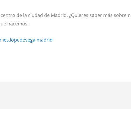
centro de la ciudad de Madrid. ¿Quieres saber más sobre 
 que hacemos.
.ies.lopedevega.madrid