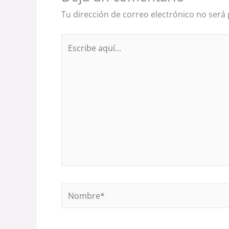
Tu dirección de correo electrónico no será 
Escribe
aquí...
Nombre*