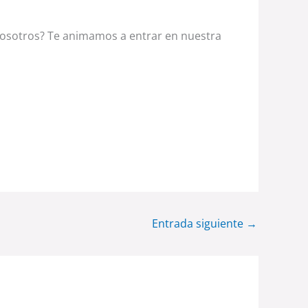
nosotros? Te animamos a entrar en nuestra
Entrada siguiente
→