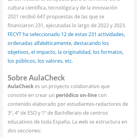
cultura científica, tecnológica y de la innovación
2021 recibió 647 propuestas de las que se
financiaron 231, ejecutadas lo largo de 2022 y 2023.
FECYT ha seleccionado 12 de estas 231 actividades,
ordenadas alfabéticamente, destacando los
objetivos, el impacto, la originalidad, los formatos,
los públicos, los valores, etc.
Sobre AulaCheck
AulaCheck
es un proyecto colaborativo que
consiste en crear un
periódico on-line
con
contenido elaborado por estudiantes-redactores de
3º, 4º de ESO y 1º de Bachillerato de centros
educativos de toda España. La web se estructura en
dos secciones: