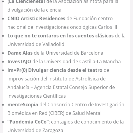
¡La Ciencieneta!
de la Asociación asíntota para la
divulgación de la ciencia
CNIO Artistic Residences
de Fundación centro
nacional de investigaciones oncológicas Carlos III
Lo que no te contaros en los cuentos clásicos
de la
Universidad de Valladolid
Dame Alas
de la Universidad de Barcelona
InvesTAJO
de la Universidad de Castilla-La Mancha
im=Pr(0) Divulgar ciencia desde el teatro
de
improvisación del Instituto de Astrofísica de
Andalucía – Agencia Estatal Consejo Superior de
Investigaciones Científicas
menteScopia
del Consorcio Centro de Investigación
Biomédica en Red (CIBER) de Salud Mental
“Pandemia CoCo”
: contagios de conocimiento de la
Universidad de Zaragoza