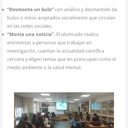
“Desmonta un bulo”
con análisis y desmentido de
bulos o mitos aceptados socialmente que circulan
en las redes sociales.
“Monta una noticia”.
El alumnado realiza
entrevistas a personas que trabajan en
investigación, cuentan la actualidad científica
cercana y eligen temas que les preocupan como el
medio ambiente o la salud mental.