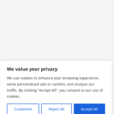
We value your privacy
We use cookies to enhance your browsing experience,
serve personalized ads or content, and analyze our
traffic. By clicking "Accept All", you consent to our use of
cookies.
Customize
Reject All
Accept All