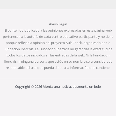
Aviso Legal
El contenido publicado y las opiniones expresadas en esta página web
pertenecen a la autoría de cada centro educativo participante y no tiene
porque reflejar la opinión del proyecto AulaCheck, organizado por la
Fundación Ibercivis. La Fundación Ibercivis no garantiza la exactitud de
todos los datos incluidos en las entradas de la web. Ni la Fundación
Ibercivis ni ninguna persona que actúe en su nombre será considerada
responsable del uso que pueda darse a la información que contiene.
Copyright © 2026 Monta una noticia, desmonta un bulo