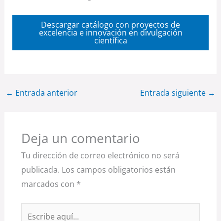
Descargar catálogo con proyectos de
excelencia e innovación en divulgación
científica
←
Entrada anterior
Entrada siguiente
→
Deja un comentario
Tu dirección de correo electrónico no será
publicada.
Los campos obligatorios están
marcados con
*
Escribe