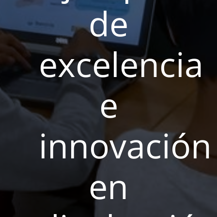
de
excelencia
e
innovación
en