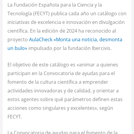
La Fundación Española para la Ciencia y la
Tecnología (FECYT) publica cada año un catálogo con
iniciativas de excelencia e innovación en divulgación
científica. En la edición de 2024 ha reconocido al
proyecto
AulaCheck «Monta una noticia, desmonta
un bulo»
impulsado por la fundación Ibercivis.
El objetivo de este catálogo es «animar a quienes
participan en la Convocatoria de ayudas para el
fomento de la cultura científica a emprender
actividades innovadoras y de calidad, y orientar a
estos agentes sobre qué parámetros definen estas
acciones como singulares y excelentes», según
FECYT.
La Convocatoria de ayudas para el fomento de la