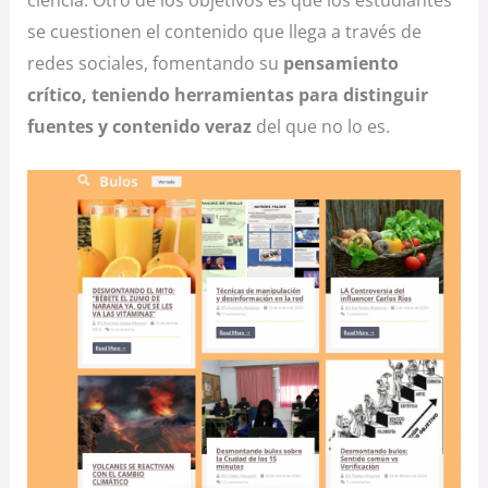
se cuestionen el contenido que llega a través de
redes sociales, fomentando su
pensamiento
crítico, teniendo herramientas para distinguir
fuentes y contenido veraz
del que no lo es.