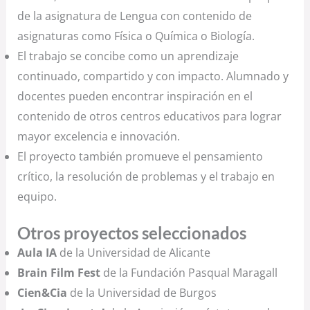
de la asignatura de Lengua con contenido de
asignaturas como Física o Química o Biología.
El trabajo se concibe como un aprendizaje
continuado, compartido y con impacto. Alumnado y
docentes pueden encontrar inspiración en el
contenido de otros centros educativos para lograr
mayor excelencia e innovación.
El proyecto también promueve el pensamiento
crítico, la resolución de problemas y el trabajo en
equipo.
Otros proyectos seleccionados
Aula IA
de la Universidad de Alicante
Brain Film Fest
de la Fundación Pasqual Maragall
Cien&Cia
de la Universidad de Burgos