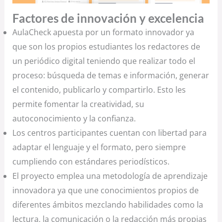
Factores de innovación y excelencia
AulaCheck apuesta por un formato innovador ya
que son los propios estudiantes los redactores de
un periódico digital teniendo que realizar todo el
proceso: búsqueda de temas e información, generar
el contenido, publicarlo y compartirlo. Esto les
permite fomentar la creatividad, su
autoconocimiento y la confianza.
Los centros participantes cuentan con libertad para
adaptar el lenguaje y el formato, pero siempre
cumpliendo con estándares periodísticos.
El proyecto emplea una metodología de aprendizaje
innovadora ya que une conocimientos propios de
diferentes ámbitos mezclando habilidades como la
lectura, la comunicación o la redacción más propias