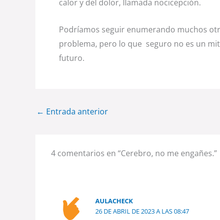
calor y del dolor, llamada nocicepción.
Podríamos seguir enumerando muchos otros 
problema, pero lo que seguro no es un mit
futuro.
←
Entrada anterior
4 comentarios en “Cerebro, no me engañes.”
AULACHECK
26 DE ABRIL DE 2023 A LAS 08:47