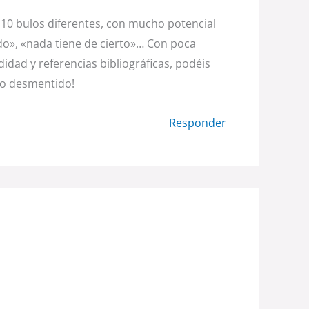
10 bulos diferentes, con mucho potencial
o», «nada tiene de cierto»… Con poca
idad y referencias bibliográficas, podéis
lo desmentido!
Responder