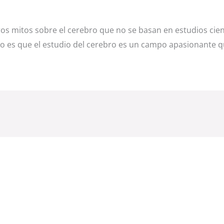
mitos sobre el cerebro que no se basan en estudios cient
o es que el estudio del cerebro es un campo apasionante 