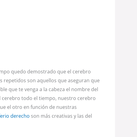
iempo quedo demostrado que el cerebro
s repetidos son aquellos que aseguran que
le que te venga a la cabeza el nombre del
el cerebro todo el tiempo, nuestro cerebro
ue el otro en función de nuestras
erio derecho
son más creativas y las del