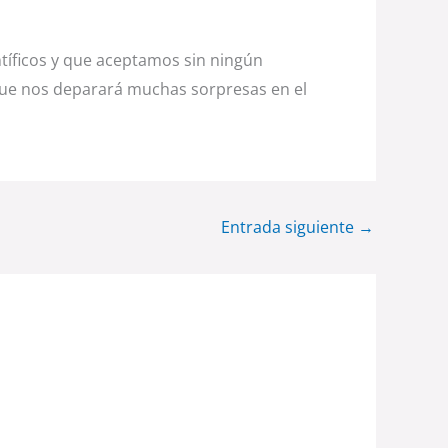
íficos y que aceptamos sin ningún
que nos deparará muchas sorpresas en el
Entrada siguiente
→