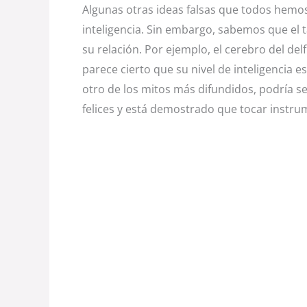
Algunas otras ideas falsas que todos hemo
inteligencia. Sin embargo, sabemos que el 
su relación. Por ejemplo, el cerebro del de
parece cierto que su nivel de inteligencia 
otro de los mitos más difundidos, podría s
felices y está demostrado que tocar instru