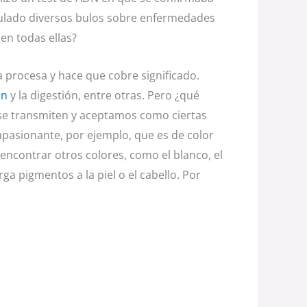
irculado diversos bulos sobre enfermedades
en todas ellas?
a procesa y hace que cobre significado.
ón
y la digestión, entre otras. Pero ¿qué
 se transmiten y aceptamos como ciertas
apasionante, por ejemplo, que es de color
encontrar otros colores, como el blanco, el
ga pigmentos a la piel o el cabello. Por