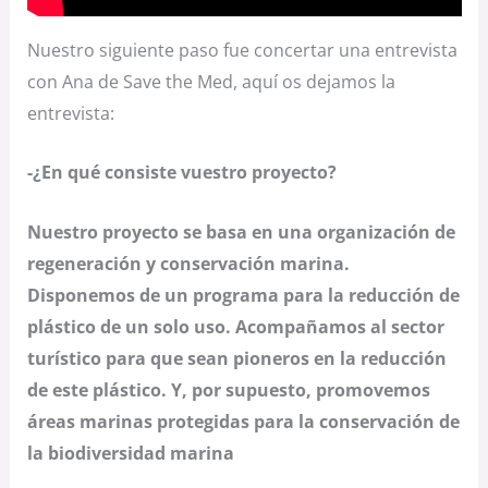
Nuestro siguiente paso fue concertar una entrevista
con Ana de Save the Med, aquí os dejamos la
entrevista:
-¿En qué consiste vuestro proyecto?
Nuestro proyecto se basa en una organización de
regeneración y conservación marina.
Disponemos de un programa para la reducción de
plástico de un solo uso. Acompañamos al sector
turístico para que sean pioneros en la reducción
de este plástico. Y, por supuesto, promovemos
áreas marinas protegidas para la conservación de
la biodiversidad marina