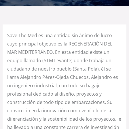
Save The Med es una entidad sin ánimo de lucro
cuyo principal objetivo es la REGENERACIÓN DEL
MAR MEDITERRÁNEO. En esta entidad existe un
equipo llamado (STM Levante) donde trabaja un
ciudadano de nuestro pueblo (Santa Pola), él se
llama Alejandro Pérez-Ojeda Chuecos. Alejandro es
un ingeniero industrial, con todo su bagaje
profesional dedicado al diseño, proyectos y
construcción de todo tipo de embarcaciones. Su
convicción en la innovación como vehículo de la
diferenciación y la sostenibilidad de los proyectos, le
ha llevado a una constante carrera de investigación