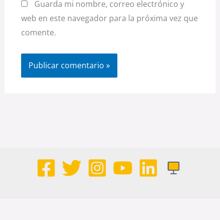
Guarda mi nombre, correo electrónico y
web en este navegador para la próxima vez que
comente.