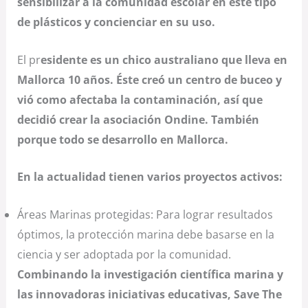
sensibilizar a la comunidad escolar en este tipo
de plásticos y concienciar en su uso.
El pr
esidente es un chico australiano que lleva en
Mallorca 10 años. Éste creó un centro de buceo y
vió como afectaba la contaminación, así que
decidió crear la asociación Ondine. También
porque todo se desarrollo en Mallorca.
En la actualidad tienen varios proyectos activos:
Áreas Marinas protegidas: Para lograr resultados
óptimos, la protección marina debe basarse en la
ciencia y ser adoptada por la comunidad.
Combinando la investigación científica marina y
las innovadoras iniciativas educativas, Save The