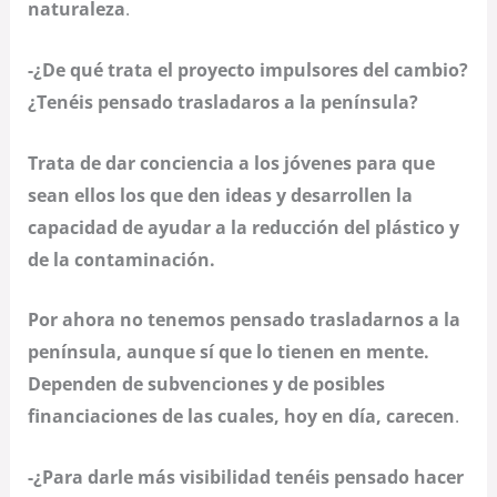
naturaleza
.
-¿De qué trata el proyecto impulsores del cambio?
¿Tenéis pensado trasladaros a la península?
Trata de
dar conciencia a los jóvenes para que
sean ellos los que den ideas y desarrollen la
capacidad de ayudar a la reducción del plástico y
de la contaminación.
Por ahora no tenemos pensado trasladarnos a la
península, aunque sí que lo tienen en mente.
Dependen de subvenciones y de posibles
financiaciones de las cuales, hoy en día, carecen
.
-¿Para darle más visibilidad tenéis pensado hacer