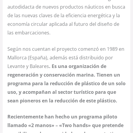
autodidacta de nuevos productos náuticos en busca
de las nuevas claves de la eficiencia energética y la
economía circular aplicada al futuro del diseño de
las embarcaciones.
Según nos cuentan el proyecto comenzó en 1989 en
Mallorca (España), además está distribuido por
Levante y Baleares
. Es una organización de
regeneración y conservación marina. Tienen un
programa para la reducción de plástico de un solo
uso, y acompañan al sector turístico para que
sean pioneros en la reducción de este plástico.
Recientemente han hecho un programa piloto
llamado «2 manos» – «Two hands» que pretende