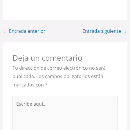
←
Entrada anterior
Entrada siguiente
→
Deja un comentario
Tu dirección de correo electrónico no será
publicada.
Los campos obligatorios están
marcados con
*
Escribe
aquí...