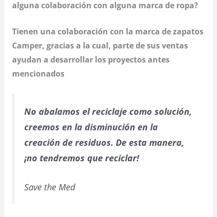
alguna colaboración con alguna marca de ropa?
Tienen una colaboración con la marca de zapatos
Camper, gracias a la cual, parte de sus ventas
ayudan a desarrollar los proyectos antes
mencionados
No abalamos el reciclaje como solución,
creemos en la disminución en la
creación de residuos. De esta manera,
¡no tendremos que reciclar!
Save the Med