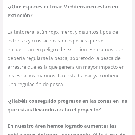
-¿Qué especies del mar Mediterráneo están en
extinción?
La tintorera, atún rojo, mero, y distintos tipos de
estrellas y crustáceos son especies que se
encuentran en peligro de extinción. Pensamos que
debería regularse la pesca, sobretodo la pesca de
arrastre que es la que genera un mayor impacto en
los espacios marinos. La costa balear ya contiene
una regulación de pesca.
-¿Habéis conseguido progresos en las zonas en las
que estáis llevando a cabo el proyecto?
En nuestro área hemos logrado aumentar las
poblaciones del mero, por ejemplo. Al tratarse de