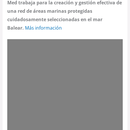
Med trabaja para la creación y gestión efectiva de
una red de áreas marinas protegidas
cuidadosamente seleccionadas en el mar
Balear.
Más información