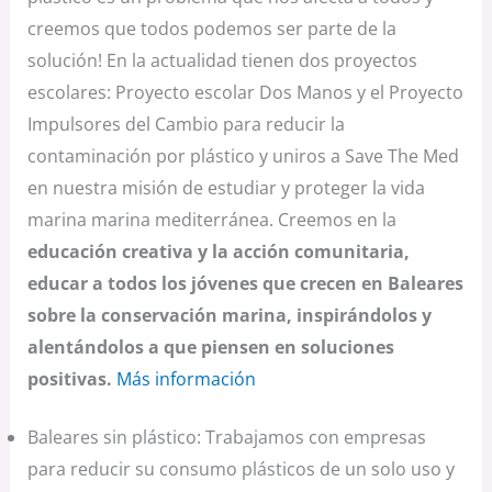
creemos que todos podemos ser parte de la
solución! En la actualidad tienen dos proyectos
escolares: Proyecto escolar Dos Manos y el Proyecto
Impulsores del Cambio para reducir la
contaminación por plástico y uniros a Save The Med
en nuestra misión de estudiar y proteger la vida
marina marina mediterránea. Creemos en la
educación creativa y la acción comunitaria,
educar a todos los jóvenes que crecen en Baleares
sobre la conservación marina, inspirándolos y
alentándolos a que piensen en soluciones
positivas.
Más información
Baleares sin plástico: Trabajamos con empresas
para reducir su consumo plásticos de un solo uso y