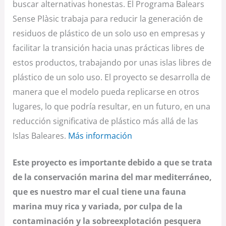
buscar alternativas honestas. El Programa Balears
Sense Plàsic trabaja para reducir la generación de
residuos de plástico de un solo uso en empresas y
facilitar la transición hacia unas prácticas libres de
estos productos, trabajando por unas islas libres de
plástico de un solo uso. El proyecto se desarrolla de
manera que el modelo pueda replicarse en otros
lugares, lo que podría resultar, en un futuro, en una
reducción significativa de plástico más allá de las
Islas Baleares.
Más información
Este proyecto es importante debido a que se trata
de la conservación marina del mar mediterráneo,
que es nuestro mar el cual tiene una fauna
marina muy rica y variada, por culpa de la
contaminación y la sobreexplotación pesquera