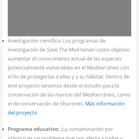
Investigación científica: Los programas de
investigación de Save The Med tienen como objetivo
aumentar el conocimiento actual de las especies
potencialmente vulnerables en el Mediterráneo con
el fin de protegerlas a ellas y a su hábitat. Dentro de
este proyecto tenemos desde el estudio para la
conservación de las mantas del Mediterráneo, como
el de conservación de tiburones.
Más información
del proyecto
Programa educativo:
¡La contaminación por
plástico es un problema que nos afecta a todos y