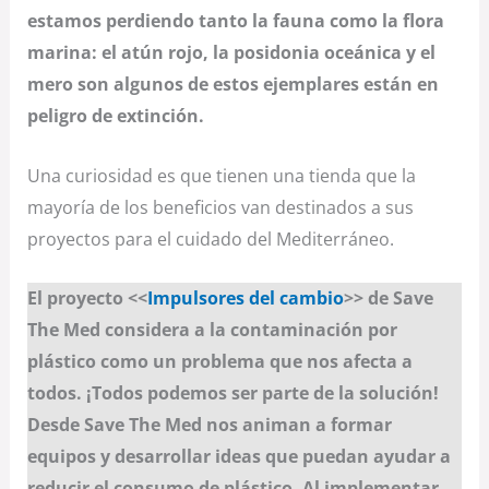
estamos perdiendo tanto la fauna como la flora
marina: el atún rojo, la posidonia oceánica y el
mero son algunos de estos ejemplares están en
peligro de extinción.
Una curiosidad es que tienen una tienda que la
mayoría de los beneficios van destinados a sus
proyectos para el cuidado del Mediterráneo.
El proyecto <<
Impulsores del cambio
>> de Save
The Med considera a la contaminación por
plástico como un problema que nos afecta a
todos. ¡Todos podemos ser parte de la solución!
Desde Save The Med nos animan a formar
equipos y desarrollar ideas que puedan ayudar a
reducir el consumo de plástico. Al implementar