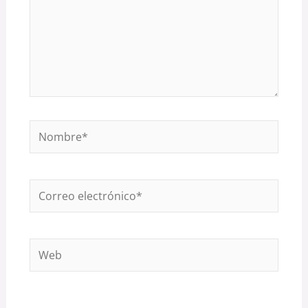
Nombre*
Correo
electrónico*
Web