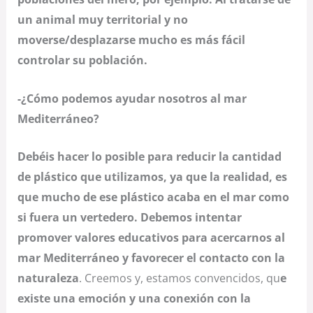
un animal muy territorial y no
moverse/desplazarse mucho es más fácil
controlar su población.
-¿Cómo podemos ayudar nosotros al mar
Mediterráneo?
Debéis hacer lo posible para reducir la cantidad
de plástico que utilizamos, ya que la realidad, es
que mucho de ese plástico acaba en el mar como
si fuera un vertedero. Debemos intentar
promover valores educativos para acercarnos al
mar Mediterráneo y favorecer el contacto con la
naturaleza
. Creemos y, estamos convencidos, qu
e
existe una emoción y una conexión con la