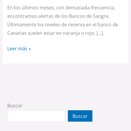
En los últimos meses, con demasiada frecuencia,
encontramos alertas de los Bancos de Sangre.
Últimamente los niveles de reserva en el banco de
Canarias suelen estar en naranja o rojo. […]
Leer más »
Buscar
Buscar