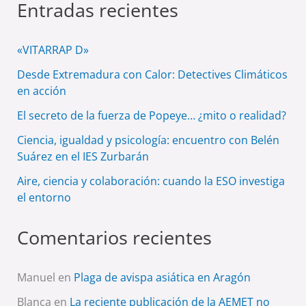
Entradas recientes
«VITARRAP D»
Desde Extremadura con Calor: Detectives Climáticos
en acción
El secreto de la fuerza de Popeye… ¿mito o realidad?
Ciencia, igualdad y psicología: encuentro con Belén
Suárez en el IES Zurbarán
Aire, ciencia y colaboración: cuando la ESO investiga
el entorno
Comentarios recientes
Manuel
en
Plaga de avispa asiática en Aragón
Blanca
en
La reciente publicación de la AEMET no