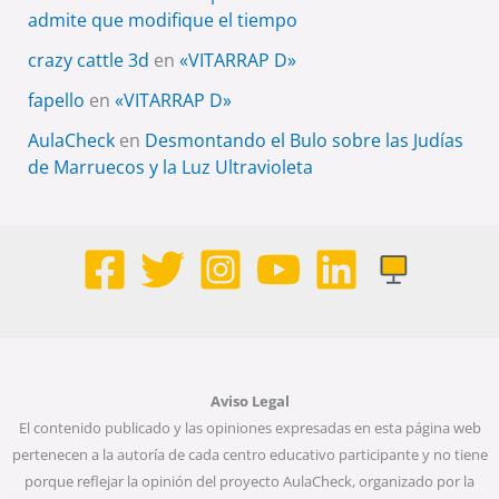
admite que modifique el tiempo
crazy cattle 3d
en
«VITARRAP D»
fapello
en
«VITARRAP D»
AulaCheck
en
Desmontando el Bulo sobre las Judías
de Marruecos y la Luz Ultravioleta
Aviso Legal
El contenido publicado y las opiniones expresadas en esta página web
pertenecen a la autoría de cada centro educativo participante y no tiene
porque reflejar la opinión del proyecto AulaCheck, organizado por la