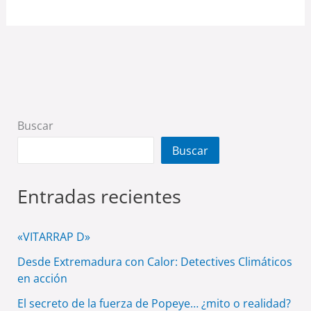
Buscar
Buscar
Entradas recientes
«VITARRAP D»
Desde Extremadura con Calor: Detectives Climáticos
en acción
El secreto de la fuerza de Popeye… ¿mito o realidad?