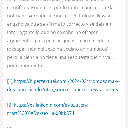
científicos. Podemos, por lo tanto, concluir que la
noticia es verdadera e incluso el título no lleva a
engaño ya que se afirma lo correcto y se deja en
interrogante lo que no se sabe. Se ofrecen
argumentos para pensar que esto no sucederá
(desaparición del sexo masculino en humanos),
pero la ciencia no tiene una respuesta definitiva…
por el momento.
[1]
https://hipertextual.com /2024/02/cromosoma-y-
desapareciendo?utm_source= pocket-newtab-es-es
[2]
https://es.linkedin.com/in/azucena-
mart%C3%ADn-sevilla-00bb974