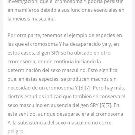
investigación, que el cromosoma Y podría persistir
en mamíferos debido a sus funciones esenciales en
la meiosis masculina.
Por otra parte, tenemos el ejemplo de especies en
las que el cromosoma Y ha desaparecido ya y, en
estos casos, el gen SRY se ha ubicado en otro
cromosoma, donde continúa iniciando la
determinación del sexo masculino. Esto significa
que, en estas especies, se producen machos sin
necesidad de un cromosoma Y [5][7]. Pero hay más,
ciertos estudios indican que también se conserva el
sexo masculino en ausencia del gen SRY [5][7]. En
este sentido, aunque desapareciera el cromosoma
Y, la subsistencia del sexo masculino no corre
peligro.