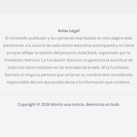
Aviso Legal
El contenido publicado y las opiniones expresadas en esta página web
pertenecen a la autoría de cada centro educativo participante y no tiene
porque reflejar la opinión del proyecto AulaCheck, organizado por la
Fundación Ibercivis. La Fundación Ibercivis no garantiza la exactitud de
todos los datos incluidos en las entradas de la web. Ni la Fundación
Ibercivis ni ninguna persona que actúe en su nombre será considerada
responsable del uso que pueda darse a la información que contiene.
Copyright © 2026 Monta una noticia, desmonta un bulo