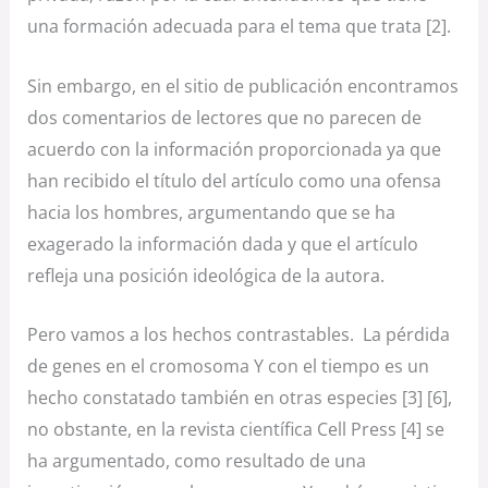
una formación adecuada para el tema que trata [2].
Sin embargo, en el sitio de publicación encontramos
dos comentarios de lectores que no parecen de
acuerdo con la información proporcionada ya que
han recibido el título del artículo como una ofensa
hacia los hombres, argumentando que se ha
exagerado la información dada y que el artículo
refleja una posición ideológica de la autora.
Pero vamos a los hechos contrastables. La pérdida
de genes en el cromosoma Y con el tiempo es un
hecho constatado también en otras especies [3] [6],
no obstante, en la revista científica Cell Press [4] se
ha argumentado, como resultado de una