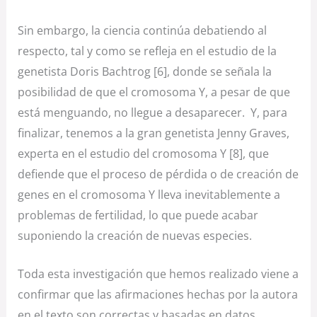
Sin embargo, la ciencia continúa debatiendo al
respecto, tal y como se refleja en el estudio de la
genetista Doris Bachtrog [6], donde se señala la
posibilidad de que el cromosoma Y, a pesar de que
está menguando, no llegue a desaparecer. Y, para
finalizar, tenemos a la gran genetista Jenny Graves,
experta en el estudio del cromosoma Y [8], que
defiende que el proceso de pérdida o de creación de
genes en el cromosoma Y lleva inevitablemente a
problemas de fertilidad, lo que puede acabar
suponiendo la creación de nuevas especies.
Toda esta investigación que hemos realizado viene a
confirmar que las afirmaciones hechas por la autora
en el texto son correctas y basadas en datos