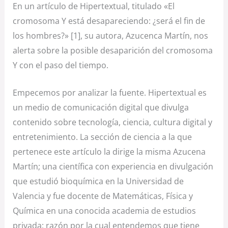
En un artículo de Hipertextual, titulado «El
cromosoma Y está desapareciendo: ¿será el fin de
los hombres?» [1], su autora, Azucenca Martín, nos
alerta sobre la posible desaparición del cromosoma
Y con el paso del tiempo.
Empecemos por analizar la fuente. Hipertextual es
un medio de comunicación digital que divulga
contenido sobre tecnología, ciencia, cultura digital y
entretenimiento. La sección de ciencia a la que
pertenece este artículo la dirige la misma Azucena
Martín; una científica con experiencia en divulgación
que estudió bioquímica en la Universidad de
Valencia y fue docente de Matemáticas, Física y
Química en una conocida academia de estudios
privada; razón por la cual entendemos que tiene