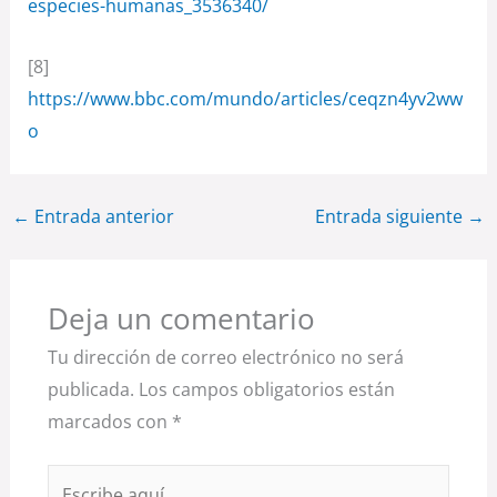
especies-humanas_3536340/
[8]
https://www.bbc.com/mundo/articles/ceqzn4yv2ww
o
←
Entrada anterior
Entrada siguiente
→
Deja un comentario
Tu dirección de correo electrónico no será
publicada.
Los campos obligatorios están
marcados con
*
Escribe