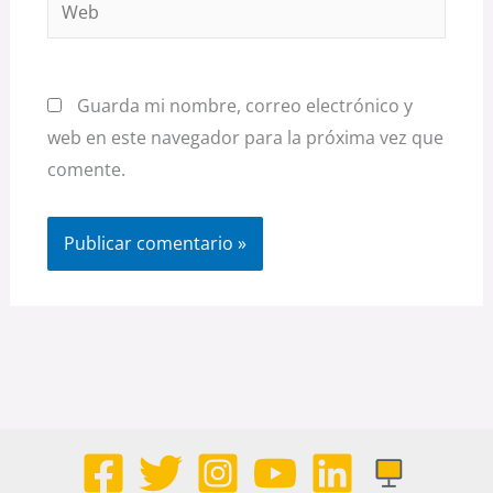
Guarda mi nombre, correo electrónico y
web en este navegador para la próxima vez que
comente.