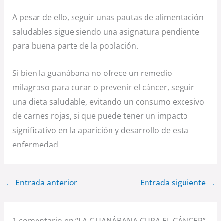
A pesar de ello, seguir unas pautas de alimentación
saludables sigue siendo una asignatura pendiente
para buena parte de la población.
Si bien la guanábana no ofrece un remedio
milagroso para curar o prevenir el cáncer, seguir
una dieta saludable, evitando un consumo excesivo
de carnes rojas, si que puede tener un impacto
significativo en la aparición y desarrollo de esta
enfermedad.
←
Entrada anterior
Entrada siguiente
→
1 comentario en “LA GUANÁBANA CURA EL CÁNCER”