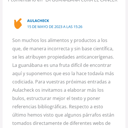
AULACHECK
15 DE MAYO DE 2023 A LAS 15:26
Son muchos los alimentos y productos a los
que, de manera incorrecta y sin base científica,
se les atribuyen propiedades anticancerígenas.
La guanábana es una fruta difícil de encontrar
aquí y suponemos que eso la hace todavía más
codiciada. Para vuestras próximas entradas a
Aulacheck os invitamos a elaborar más los
bulos, estructurar mejor el texto y poner
referencias bibliográficas. Respecto a esto
último hemos visto que algunos párrafos están
tomados directamente de diferentes webs de