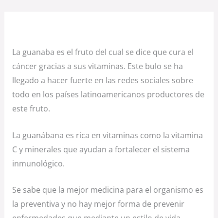
La guanaba es el fruto del cual se dice que cura el
cáncer gracias a sus vitaminas. Este bulo se ha
llegado a hacer fuerte en las redes sociales sobre
todo en los países latinoamericanos productores de
este fruto.
La guanábana es rica en vitaminas como la vitamina
C y minerales que ayudan a fortalecer el sistema
inmunológico.
Se sabe que la mejor medicina para el organismo es
la preventiva y no hay mejor forma de prevenir