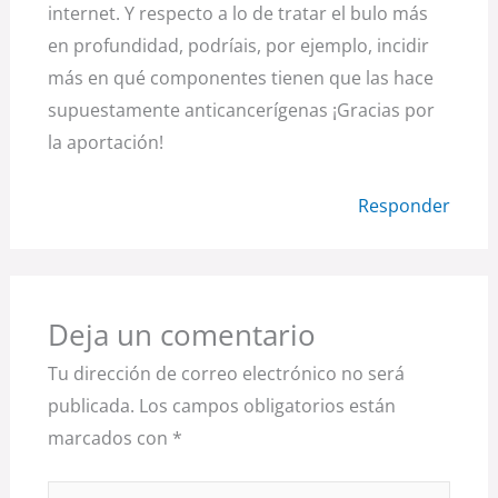
internet. Y respecto a lo de tratar el bulo más
en profundidad, podríais, por ejemplo, incidir
más en qué componentes tienen que las hace
supuestamente anticancerígenas ¡Gracias por
la aportación!
Responder
Deja un comentario
Tu dirección de correo electrónico no será
publicada.
Los campos obligatorios están
marcados con
*
Escribe