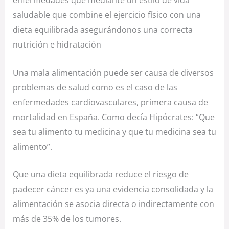
enfermedades que mediante un estilo de vida
saludable que combine el ejercicio físico con una
dieta equilibrada asegurándonos una correcta
nutrición e hidratación
Una mala alimentación puede ser causa de diversos
problemas de salud como es el caso de las
enfermedades cardiovasculares, primera causa de
mortalidad en España. Como decía Hipócrates: “Que
sea tu alimento tu medicina y que tu medicina sea tu
alimento”.
Que una dieta equilibrada reduce el riesgo de
padecer cáncer es ya una evidencia consolidada y la
alimentación se asocia directa o indirectamente con
más de 35% de los tumores.