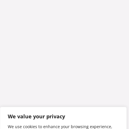
We value your privacy
We use cookies to enhance your browsing experience,