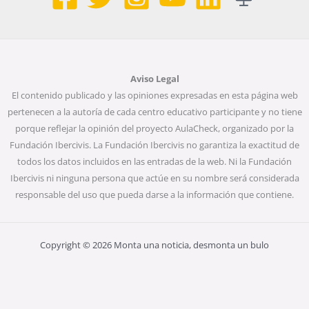
Aviso Legal
El contenido publicado y las opiniones expresadas en esta página web
pertenecen a la autoría de cada centro educativo participante y no tiene
porque reflejar la opinión del proyecto AulaCheck, organizado por la
Fundación Ibercivis. La Fundación Ibercivis no garantiza la exactitud de
todos los datos incluidos en las entradas de la web. Ni la Fundación
Ibercivis ni ninguna persona que actúe en su nombre será considerada
responsable del uso que pueda darse a la información que contiene.
Copyright © 2026 Monta una noticia, desmonta un bulo