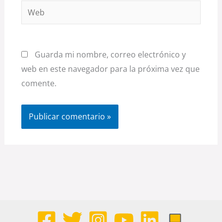
Web
Guarda mi nombre, correo electrónico y
web en este navegador para la próxima vez que
comente.