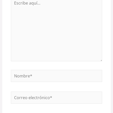
aquí...
Nombre*
Correo
electrónico*