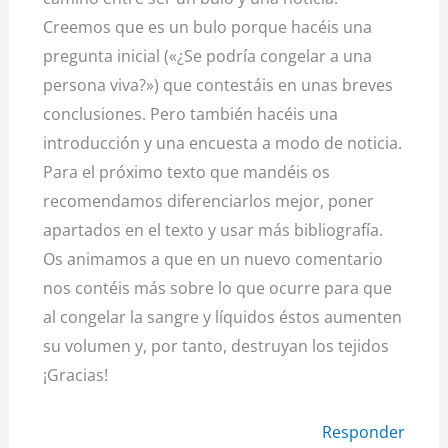
Creemos que es un bulo porque hacéis una
pregunta inicial («¿Se podría congelar a una
persona viva?») que contestáis en unas breves
conclusiones. Pero también hacéis una
introducción y una encuesta a modo de noticia.
Para el próximo texto que mandéis os
recomendamos diferenciarlos mejor, poner
apartados en el texto y usar más bibliografía.
Os animamos a que en un nuevo comentario
nos contéis más sobre lo que ocurre para que
al congelar la sangre y líquidos éstos aumenten
su volumen y, por tanto, destruyan los tejidos
¡Gracias!
Responder