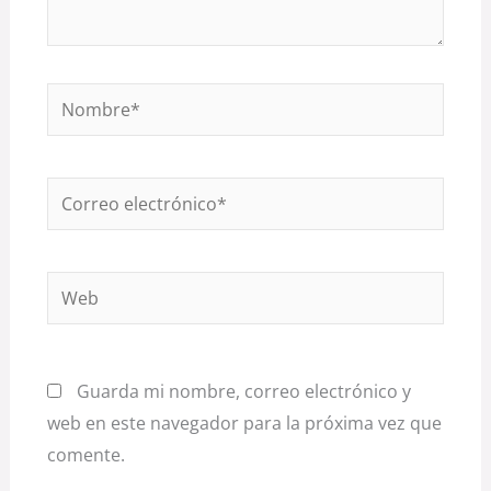
Nombre*
Correo
electrónico*
Web
Guarda mi nombre, correo electrónico y
web en este navegador para la próxima vez que
comente.