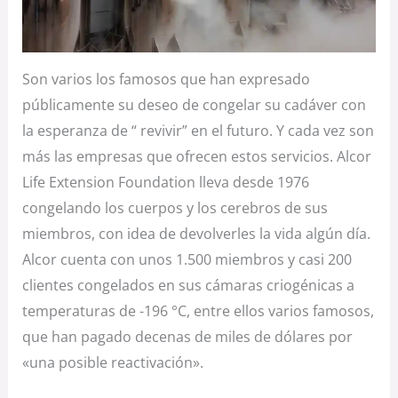
Son varios los famosos que han expresado
públicamente su deseo de congelar su cadáver con
la esperanza de “ revivir” en el futuro. Y cada vez son
más las empresas que ofrecen estos servicios. Alcor
Life Extension Foundation lleva desde 1976
congelando los cuerpos y los cerebros de sus
miembros, con idea de devolverles la vida algún día.
Alcor cuenta con unos 1.500 miembros y casi 200
clientes congelados en sus cámaras criogénicas a
temperaturas de -196 °C, entre ellos varios famosos,
que han pagado decenas de miles de dólares por
«una posible reactivación».