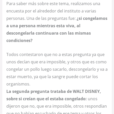
Para saber más sobre este tema, realizamos una
encuesta por el alrededor del instituto a varias
personas. Una de las preguntas fue:
¿si congelamos
a una persona mientras esta viva, al
descongelarla continuara con las mismas
condiciones?
Todos contestaron que no a estas pregunta ya que
unos decían que era imposible, y otros que es como
congelar un pollo luego sacarlo, descongelarlo y va a
estar muerto, ya que la sangre puede cortar los
organismos.
La segunda pregunta trataba de WALT DISNEY,
sobre si creían que el estaba congelado:
unos
dijeron que no, que era imposible, otros respondían
que no habían escuchado de ese tema y otros los