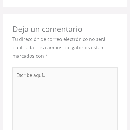
Deja un comentario
Tu dirección de correo electrónico no será
publicada.
Los campos obligatorios están
marcados con
*
Escribe
aquí...