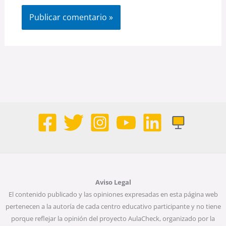
Aviso Legal
El contenido publicado y las opiniones expresadas en esta página web
pertenecen a la autoría de cada centro educativo participante y no tiene
porque reflejar la opinión del proyecto AulaCheck, organizado por la