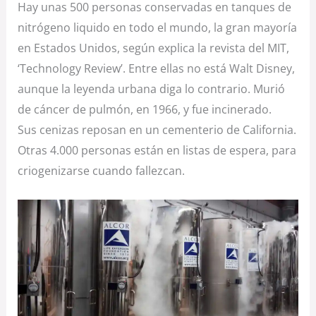
Hay unas 500 personas conservadas en tanques de
nitrógeno liquido en todo el mundo, la gran mayoría
en Estados Unidos, según explica la revista del MIT,
‘Technology Review’. Entre ellas no está Walt Disney,
aunque la leyenda urbana diga lo contrario. Murió
de cáncer de pulmón, en 1966, y fue incinerado.
Sus cenizas reposan en un cementerio de California.
Otras 4.000 personas están en listas de espera, para
criogenizarse cuando fallezcan.