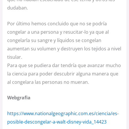
dudaban.
Por último hemos concluido que no se podría
congelar a una persona y resucitar-lo ya que al
congelarla su sangre y líquidos se congelan
aumentan su volumen y destruyen los tejidos a nivel
tisular.
Para que se pudiera dar tendría que avanzar mucho
la ciencia para poder descubrir alguna manera que
al congelara las personas no mueran.
Webgrafia
https://www.nationalgeographic.com.es/ciencia/es-
posible-descongelar-a-walt-disney-vida_14423