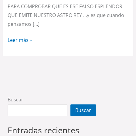
PARA COMPROBAR QUÉ ES ESE FALSO ESPLENDOR
QUE EMITE NUESTRO ASTRO REY …y es que cuando
pensamos […]
Leer más »
Buscar
Buscar
Entradas recientes