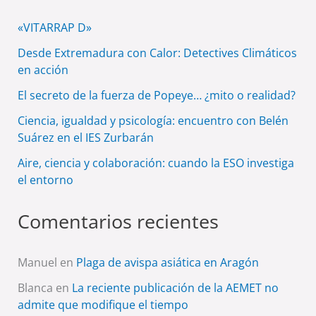
«VITARRAP D»
Desde Extremadura con Calor: Detectives Climáticos
en acción
El secreto de la fuerza de Popeye… ¿mito o realidad?
Ciencia, igualdad y psicología: encuentro con Belén
Suárez en el IES Zurbarán
Aire, ciencia y colaboración: cuando la ESO investiga
el entorno
Comentarios recientes
Manuel
en
Plaga de avispa asiática en Aragón
Blanca
en
La reciente publicación de la AEMET no
admite que modifique el tiempo