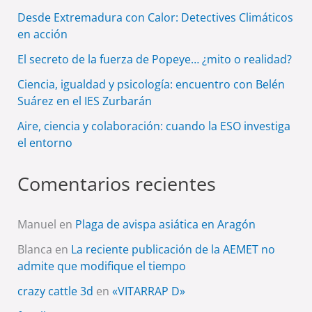
Desde Extremadura con Calor: Detectives Climáticos
en acción
El secreto de la fuerza de Popeye… ¿mito o realidad?
Ciencia, igualdad y psicología: encuentro con Belén
Suárez en el IES Zurbarán
Aire, ciencia y colaboración: cuando la ESO investiga
el entorno
Comentarios recientes
Manuel
en
Plaga de avispa asiática en Aragón
Blanca
en
La reciente publicación de la AEMET no
admite que modifique el tiempo
crazy cattle 3d
en
«VITARRAP D»