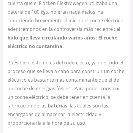
cuenta que el Flocken Elektrowagen utilizaba una
batería de 100 kgs, no eran nada malos. Ya
conociendo brevemente el inicio del coche eléctrico,
adentrémonos en la controversia más reciente : e
l
bulo que lleva circulando varios años: El coche
eléctrico no contamina.
Pues bien, esto no es del todo cierto, ya que todo el
proceso que se lleva a cabo para construir un coche
eléctrico es bastante más contaminante que el de
un coche de energías fósiles. Para poder construir
un coche eléctrico, se debe tener en cuenta la
fabricación de las
baterías
, las cuáles son las
encargadas de almacenar la electricidad y
proporcionarla a la hora de su uso.