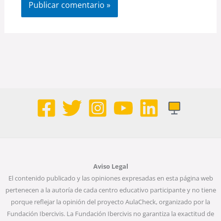
Aviso Legal
El contenido publicado y las opiniones expresadas en esta página web
pertenecen a la autoría de cada centro educativo participante y no tiene
porque reflejar la opinión del proyecto AulaCheck, organizado por la
Fundación Ibercivis. La Fundación Ibercivis no garantiza la exactitud de