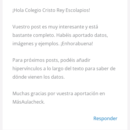
¡Hola Colegio Cristo Rey Escolapios!
Vuestro post es muy interesante y está
bastante completo. Habéis aportado datos,
imágenes y ejemplos. ¡Enhorabuena!
Para próximos posts, podéis añadir
hipervínculos a lo largo del texto para saber de
dónde vienen los datos.
Muchas gracias por vuestra aportación en
MásAulacheck.
Responder