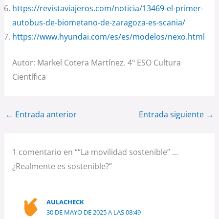
https://revistaviajeros.com/noticia/13469-el-primer-
autobus-de-biometano-de-zaragoza-es-scania/
https://www.hyundai.com/es/es/modelos/nexo.html
Autor: Markel Cotera Martínez. 4º ESO Cultura
Científica
←
Entrada anterior
Entrada siguiente
→
1 comentario en ““La movilidad sostenible” …
¿Realmente es sostenible?”
AULACHECK
30 DE MAYO DE 2025 A LAS 08:49