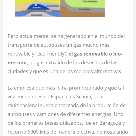
Pero actualmente, se ha generado en el mundo del
transporte de autobuses un gas mucho más
renovable y “eco-friendly”,
el gas renovable o bio-
metano,
un gas extraído de los desechos de las
ciudades y que es una de las mejores alternativas.
La empresa que más lo ha promocionado y que tal
vez encuentres en España, es Scania, una
multinacional sueca encargada de la producción de
autobuses y camiones de diferentes energías. Uno
de los primeros buses utilizados, fue en Zaragoza y
recorrió 6000 kms de manera efectiva, demostrando