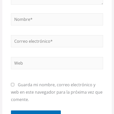
Nombre*
Correo
electrónico*
Web
Guarda mi nombre, correo electrónico y
web en este navegador para la próxima vez que
comente.