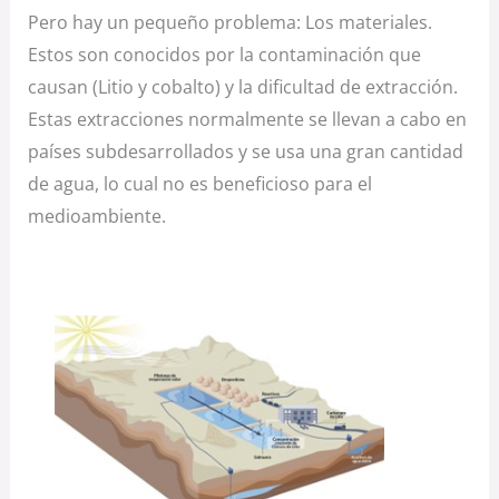
Pero hay un pequeño problema: Los materiales.
Estos son conocidos por la contaminación que
causan (Litio y cobalto) y la dificultad de extracción.
Estas extracciones normalmente se llevan a cabo en
países subdesarrollados y se usa una gran cantidad
de agua, lo cual no es beneficioso para el
medioambiente.