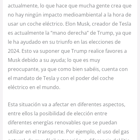
actualmente, lo que hace que mucha gente crea que
no hay ningún impacto medioambiental a la hora de
usar un coche eléctrico. Elon Musk, creador de Tesla
es actualmente la “mano derecha” de Trump, ya que
le ha ayudado en su triunfo en las elecciones de
2024. Esto va suponer que Trump realice favores a
Musk debido a su ayuda; lo que es muy
preocupante, ya que como bien sabéis, cuenta con
el mandato de Tesla y con el poder del coche
eléctrico en el mundo.
Esta situación va a afectar en diferentes aspectos,
entre ellos la posibilidad de elección entre
diferentes energías renovables que se puedan
utilizar en el transporte. Por ejemplo, el uso del gas