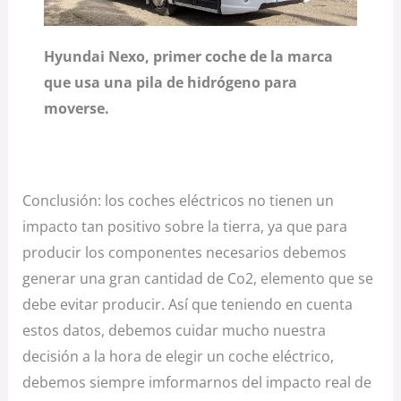
Hyundai Nexo, primer coche de la marca
que usa una pila de hidrógeno para
moverse.
Conclusión: los coches eléctricos no tienen un
impacto tan positivo sobre la tierra, ya que para
producir los componentes necesarios debemos
generar una gran cantidad de Co2, elemento que se
debe evitar producir. Así que teniendo en cuenta
estos datos, debemos cuidar mucho nuestra
decisión a la hora de elegir un coche eléctrico,
debemos siempre imformarnos del impacto real de