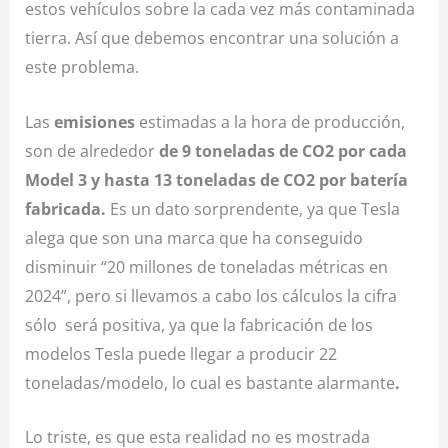
estos vehículos sobre la cada vez más contaminada
tierra. Así que debemos encontrar una solución a
este problema.
Las
emisiones
estimadas a la hora de producción,
son de alrededor
de 9 toneladas de CO2 por cada
Model 3 y hasta 13 toneladas de CO2 por batería
fabricada.
Es un dato sorprendente, ya que Tesla
alega que son una marca que ha conseguido
disminuir “20 millones de toneladas métricas en
2024”, pero si llevamos a cabo los cálculos la cifra
sólo será positiva, ya que la fabricación de los
modelos Tesla puede llegar a producir 22
toneladas/modelo, lo cual es bastante alarmante
.
Lo triste, es que esta realidad no es mostrada