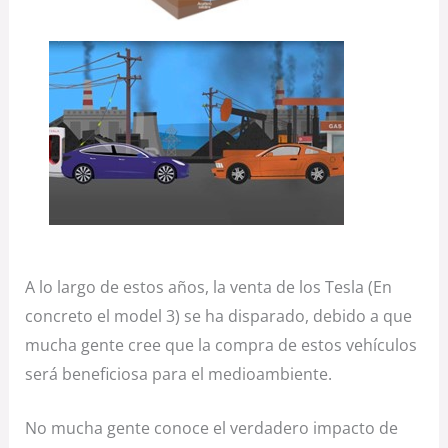
A lo largo de estos años, la venta de los Tesla (En
concreto el model 3) se ha disparado, debido a que
mucha gente cree que la compra de estos vehículos
será beneficiosa para el medioambiente.
No mucha gente conoce el verdadero impacto de