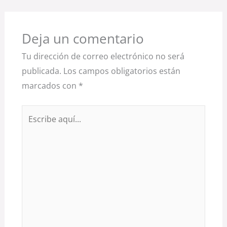
Deja un comentario
Tu dirección de correo electrónico no será
publicada.
Los campos obligatorios están
marcados con
*
Escribe
aquí...