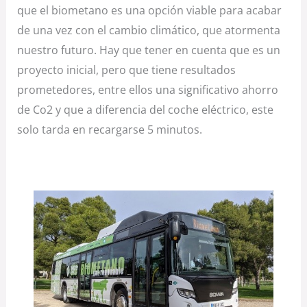
que el biometano es una opción viable para acabar
de una vez con el cambio climático, que atormenta
nuestro futuro. Hay que tener en cuenta que es un
proyecto inicial, pero que tiene resultados
prometedores, entre ellos una significativo ahorro
de Co2 y que a diferencia del coche eléctrico, este
solo tarda en recargarse 5 minutos.