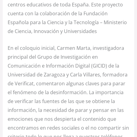
centros educativos de toda España. Este proyecto
cuenta con la colaboración de la Fundación
Española para la Ciencia y la Tecnología – Ministerio
de Ciencia, Innovación y Universidades
En el coloquio inicial, Carmen Marta, investigadora
principal del Grupo de Investigación en
Comunicación e Información Digital (GICID) de la
Universidad de Zaragoza y Carla Villares, formadora
de Verificat, comentaron algunas claves para parar
el fenómeno de la desinformación. La importancia
de verificar las fuentes de las que se obtiene la
información, la necesidad de parar y pensar en las
emociones que nos despierta el contenido que
encontramos en redes sociales o el no compartir sin
criterio todo lo que nos llega a nuestros teléfonos