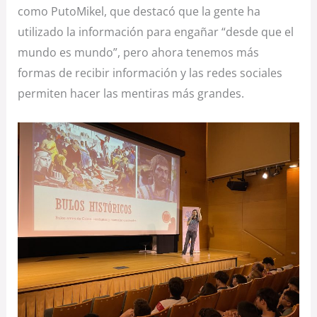
como PutoMikel, que destacó que la gente ha
utilizado la información para engañar “desde que el
mundo es mundo”, pero ahora tenemos más
formas de recibir información y las redes sociales
permiten hacer las mentiras más grandes.