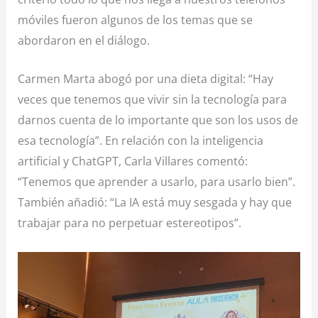
móviles fueron algunos de los temas que se
abordaron en el diálogo.
Carmen Marta abogó por una dieta digital: “Hay
veces que tenemos que vivir sin la tecnología para
darnos cuenta de lo importante que son los usos de
esa tecnología”. En relación con la inteligencia
artificial y ChatGPT, Carla Villares comentó:
“Tenemos que aprender a usarlo, para usarlo bien”.
También añadió: “La IA está muy sesgada y hay que
trabajar para no perpetuar estereotipos”.