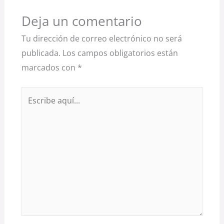
Deja un comentario
Tu dirección de correo electrónico no será
publicada.
Los campos obligatorios están
marcados con
*
Escribe
aquí...