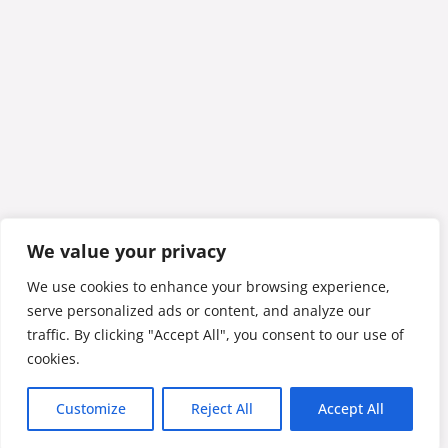
We value your privacy
We use cookies to enhance your browsing experience,
serve personalized ads or content, and analyze our
traffic. By clicking "Accept All", you consent to our use of
cookies.
Customize
Reject All
Accept All