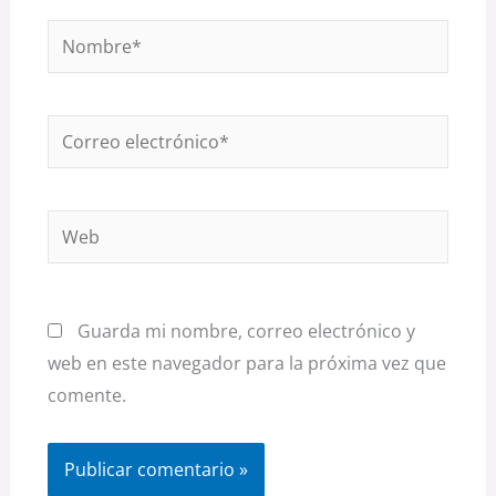
Nombre*
Correo
electrónico*
Web
Guarda mi nombre, correo electrónico y
web en este navegador para la próxima vez que
comente.