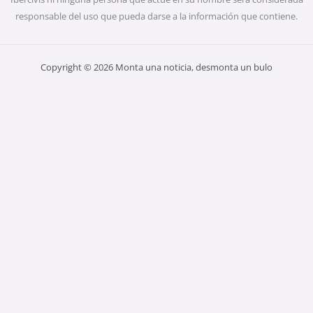
responsable del uso que pueda darse a la información que contiene.
Copyright © 2026 Monta una noticia, desmonta un bulo