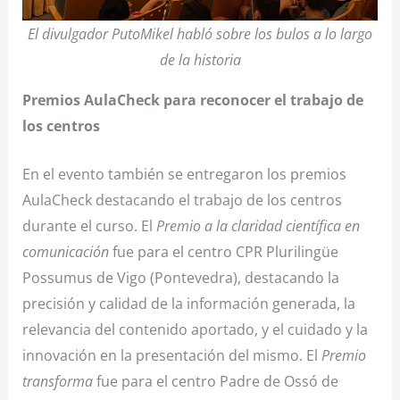
El divulgador PutoMikel habló sobre los bulos a lo largo
de la historia
Premios AulaCheck para reconocer el trabajo de
los centros
En el evento también se entregaron los premios
AulaCheck destacando el trabajo de los centros
durante el curso. El
Premio a la claridad científica en
comunicación
fue para el centro CPR Plurilingüe
Possumus de Vigo (Pontevedra), destacando la
precisión y calidad de la información generada, la
relevancia del contenido aportado, y el cuidado y la
innovación en la presentación del mismo. El
Premio
transforma
fue para el centro Padre de Ossó de