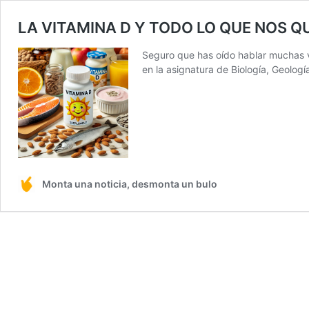
LA VITAMINA D Y TODO LO QUE NOS Q
Seguro que has oído hablar muchas v
en la asignatura de Biología, Geolog
Monta una noticia, desmonta un bulo